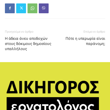
Προηγούμενο άρθρο
Επόμενο άρθρο
Η άδεια άνευ αποδοχών
Πότε η υπερωρία είναι
στους δόκιμους δημοσίους
παράνομη;
υπαλλήλους