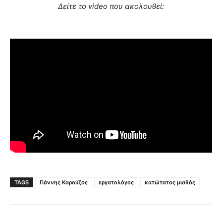
Δείτε το video που ακολουθεί:
TAGS
Γιάννης Καρούζος
εργατολόγος
κατώτατος μισθός