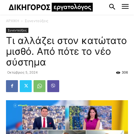
ΑΡΧΙΚΗ
Συνεντεύξεις
Συνεντεύξεις
Τι αλλάζει στον κατώτατο
μισθό. Από πότε το νέο
σύστημα
Οκτώβριος 5, 2024
306