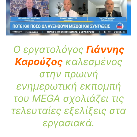
Ο εργατολόγος
Γιάννης
Καρούζος
καλεσμένος
στην πρωινή
ενημερωτική εκπομπή
του MEGA σχολιάζει τις
τελευταίες εξελίξεις στα
εργασιακά.