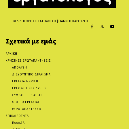
© ΔΙΚΗΓΟΡΟΣ ΕΡΓΑΤΟΛΟΓΟΣ | ΓΙΑΝΝΗΣ ΚΑΡΟΥΖΟΣ
Σχετικά με εμάς
ΑΡΧΙΚΗ
ΧΡΗΣΙΜΕΣ ΕΡΩΤΑΠΑΝΤΗΣΕΙΣ
ΑΠΟΛΥΣΗ
ΔΙΕΥΘΥΝΤΙΚΟ ΔΙΚΑΙΩΜΑ
ΕΡΓΑΣΙΑ & ΚΡΙΣΗ
ΕΡΓΟΔΟΤΙΚΕΣ ΛΥΣΕΙΣ
ΣΥΜΒΑΣΗ ΕΡΓΑΣΙΑΣ
ΩΡΑΡΙΟ ΕΡΓΑΣΙΑΣ
#ΕΡΩΤΑΠΑΝΤΗΣΕΙΣ
ΕΠΙΚΑΙΡΟΤΗΤΑ
ΕΛΛΑΔΑ