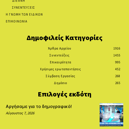
ΔΙΕΘΝΗ
ΣΥΝΕΝΤΕΥΞΕΙΣ
Η ΓΝΩΜΗ ΤΩΝ ΕΙΔΙΚΩΝ
ΕΠΙΚΟΙΝΩΝΙΑ
Δημοφιλείς Κατηγορίες
Άρθρα Αρχείου
1916
Συνεντεύξεις
1455
Επικαιρότητα
995
Χρήσιμες ερωταπαντήσεις
452
Σύμβαση Εργασίας
268
Δημόσιο
265
Επιλογές εκδότη
Αργήσαμε για το δημογραφικό!
Αύγουστος 7, 2026