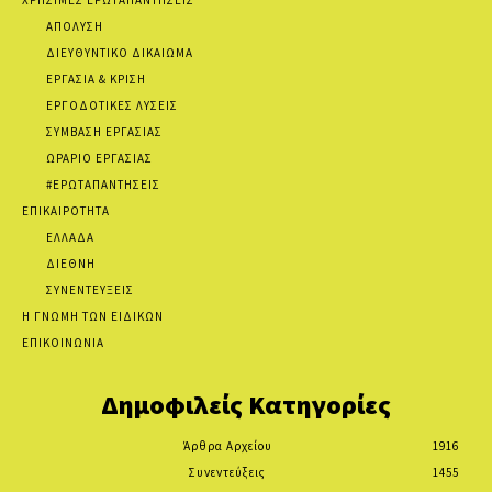
ΑΠΟΛΥΣΗ
ΔΙΕΥΘΥΝΤΙΚΟ ΔΙΚΑΙΩΜΑ
ΕΡΓΑΣΙΑ & ΚΡΙΣΗ
ΕΡΓΟΔΟΤΙΚΕΣ ΛΥΣΕΙΣ
ΣΥΜΒΑΣΗ ΕΡΓΑΣΙΑΣ
ΩΡΑΡΙΟ ΕΡΓΑΣΙΑΣ
#ΕΡΩΤΑΠΑΝΤΗΣΕΙΣ
ΕΠΙΚΑΙΡΟΤΗΤΑ
ΕΛΛΑΔΑ
ΔΙΕΘΝΗ
ΣΥΝΕΝΤΕΥΞΕΙΣ
Η ΓΝΩΜΗ ΤΩΝ ΕΙΔΙΚΩΝ
ΕΠΙΚΟΙΝΩΝΙΑ
Δημοφιλείς Κατηγορίες
Άρθρα Αρχείου
1916
Συνεντεύξεις
1455