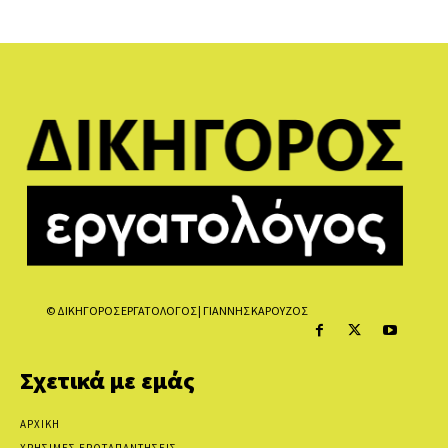
© ΔΙΚΗΓΟΡΟΣ ΕΡΓΑΤΟΛΟΓΟΣ | ΓΙΑΝΝΗΣ ΚΑΡΟΥΖΟΣ
Σχετικά με εμάς
ΑΡΧΙΚΗ
ΧΡΗΣΙΜΕΣ ΕΡΩΤΑΠΑΝΤΗΣΕΙΣ