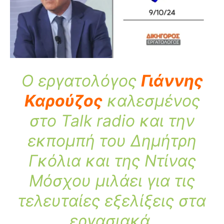
Ο εργατολόγος
Γιάννης
Καρούζος
καλεσμένος
στο Talk radio και την
εκπομπή του Δημήτρη
Γκόλια και της Ντίνας
Μόσχου μιλάει για τις
τελευταίες εξελίξεις στα
εργασιακά.