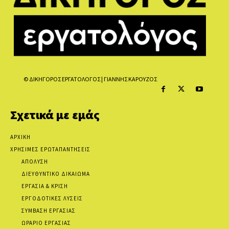
© ΔΙΚΗΓΟΡΟΣ ΕΡΓΑΤΟΛΟΓΟΣ | ΓΙΑΝΝΗΣ ΚΑΡΟΥΖΟΣ
Σχετικά με εμάς
ΑΡΧΙΚΗ
ΧΡΗΣΙΜΕΣ ΕΡΩΤΑΠΑΝΤΗΣΕΙΣ
ΑΠΟΛΥΣΗ
ΔΙΕΥΘΥΝΤΙΚΟ ΔΙΚΑΙΩΜΑ
ΕΡΓΑΣΙΑ & ΚΡΙΣΗ
ΕΡΓΟΔΟΤΙΚΕΣ ΛΥΣΕΙΣ
ΣΥΜΒΑΣΗ ΕΡΓΑΣΙΑΣ
ΩΡΑΡΙΟ ΕΡΓΑΣΙΑΣ