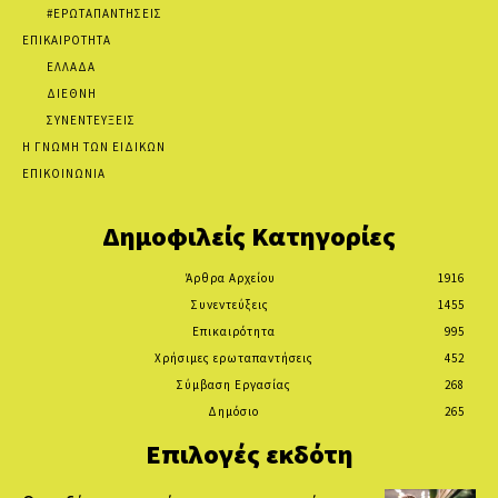
#ΕΡΩΤΑΠΑΝΤΗΣΕΙΣ
ΕΠΙΚΑΙΡΟΤΗΤΑ
ΕΛΛΑΔΑ
ΔΙΕΘΝΗ
ΣΥΝΕΝΤΕΥΞΕΙΣ
Η ΓΝΩΜΗ ΤΩΝ ΕΙΔΙΚΩΝ
ΕΠΙΚΟΙΝΩΝΙΑ
Δημοφιλείς Κατηγορίες
Άρθρα Αρχείου
1916
Συνεντεύξεις
1455
Επικαιρότητα
995
Χρήσιμες ερωταπαντήσεις
452
Σύμβαση Εργασίας
268
Δημόσιο
265
Επιλογές εκδότη