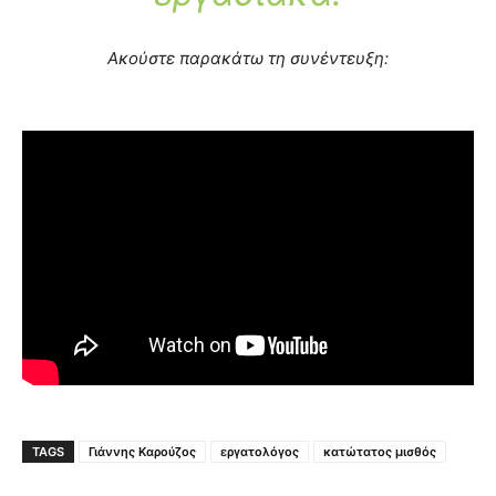
Ακούστε παρακάτω τη συνέντευξη:
TAGS
Γιάννης Καρούζος
εργατολόγος
κατώτατος μισθός