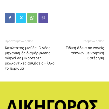
Προηγούμενο άρθρο
Επόμενο άρθρο
Κατώτατος μισθός: Ο νέος
Ειδική άδεια σε γονείς
μηχανισμός διαμόρφωσης
τέκνων με νοητική
οδηγεί σε μικρότερες
υστέρηση
μελλοντικές αυξήσεις – Όλο
το πόρισμα