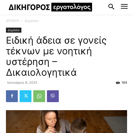
ΑΡΧΙΚΗ
Δημόσιο
Δημόσιο
Ειδική άδεια σε γονείς
τέκνων με νοητική
υστέρηση –
Δικαιολογητικά
Ιανουάριος 8, 2025
194