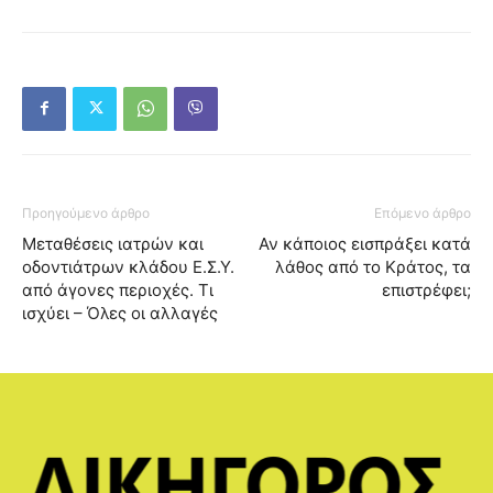
Προηγούμενο άρθρο
Επόμενο άρθρο
Μεταθέσεις ιατρών και
Αν κάποιος εισπράξει κατά
οδοντιάτρων κλάδου Ε.Σ.Υ.
λάθος από το Κράτος, τα
από άγονες περιοχές. Τι
επιστρέφει;
ισχύει – Όλες οι αλλαγές