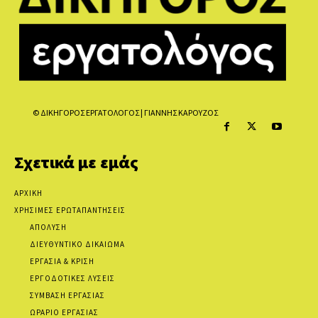
© ΔΙΚΗΓΟΡΟΣ ΕΡΓΑΤΟΛΟΓΟΣ | ΓΙΑΝΝΗΣ ΚΑΡΟΥΖΟΣ
Σχετικά με εμάς
ΑΡΧΙΚΗ
ΧΡΗΣΙΜΕΣ ΕΡΩΤΑΠΑΝΤΗΣΕΙΣ
ΑΠΟΛΥΣΗ
ΔΙΕΥΘΥΝΤΙΚΟ ΔΙΚΑΙΩΜΑ
ΕΡΓΑΣΙΑ & ΚΡΙΣΗ
ΕΡΓΟΔΟΤΙΚΕΣ ΛΥΣΕΙΣ
ΣΥΜΒΑΣΗ ΕΡΓΑΣΙΑΣ
ΩΡΑΡΙΟ ΕΡΓΑΣΙΑΣ