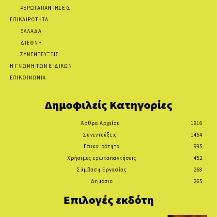
#ΕΡΩΤΑΠΑΝΤΗΣΕΙΣ
ΕΠΙΚΑΙΡΟΤΗΤΑ
ΕΛΛΑΔΑ
ΔΙΕΘΝΗ
ΣΥΝΕΝΤΕΥΞΕΙΣ
Η ΓΝΩΜΗ ΤΩΝ ΕΙΔΙΚΩΝ
ΕΠΙΚΟΙΝΩΝΙΑ
Δημοφιλείς Κατηγορίες
Άρθρα Αρχείου
1916
Συνεντεύξεις
1454
Επικαιρότητα
995
Χρήσιμες ερωταπαντήσεις
452
Σύμβαση Εργασίας
268
Δημόσιο
265
Επιλογές εκδότη