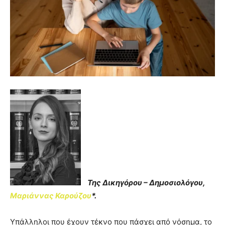
Της Δικηγόρου – Δημοσιολόγου,
Μαριάννας Καρούζου
*.
Υπάλληλοι που έχουν τέκνο που πάσχει από νόσημα, το