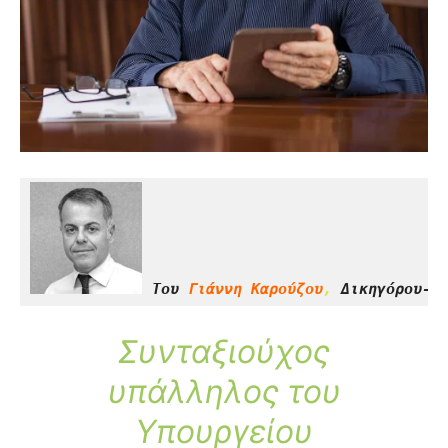
Του 
Γιάννη Καρούζου
,
Συνταξιούχος
υπάλληλος του
Υπουργείου