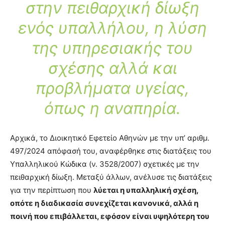
στην πειθαρχική δίωξη
ενός υπαλλήλου, η λύση
της υπηρεσιακής του
σχέσης αλλά και
προβλήματα υγείας,
όπως η αναπηρία.
Αρχικά, το Διοικητικό Εφετείο Αθηνών με την υπ’ αριθμ.
497/2024 απόφασή του, αναφέρθηκε στις διατάξεις του
Υπαλληλικού Κώδικα (ν. 3528/2007) σχετικές με την
πειθαρχική δίωξη. Μεταξύ άλλων, ανέλυσε τις διατάξεις
για την περίπτωση που
λύεται η υπαλληλική σχέση,
οπότε η διαδικασία συνεχίζεται κανονικά, αλλά η
ποινή που επιβάλλεται, εφόσον είναι υψηλότερη του