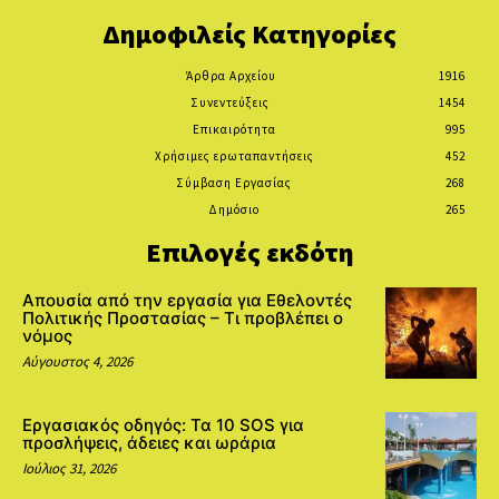
Δημοφιλείς Κατηγορίες
Άρθρα Αρχείου
1916
Συνεντεύξεις
1454
Επικαιρότητα
995
Χρήσιμες ερωταπαντήσεις
452
Σύμβαση Εργασίας
268
Δημόσιο
265
Επιλογές εκδότη
Απουσία από την εργασία για Εθελοντές
Πολιτικής Προστασίας – Τι προβλέπει ο
νόμος
Αύγουστος 4, 2026
Εργασιακός οδηγός: Τα 10 SOS για
προσλήψεις, άδειες και ωράρια
Ιούλιος 31, 2026