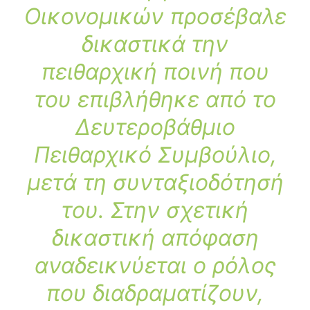
Οικονομικών προσέβαλε
δικαστικά την
πειθαρχική ποινή που
του επιβλήθηκε από το
Δευτεροβάθμιο
Πειθαρχικό Συμβούλιο,
μετά τη συνταξιοδότησή
του. Στην σχετική
δικαστική απόφαση
αναδεικνύεται ο ρόλος
που διαδραματίζουν,