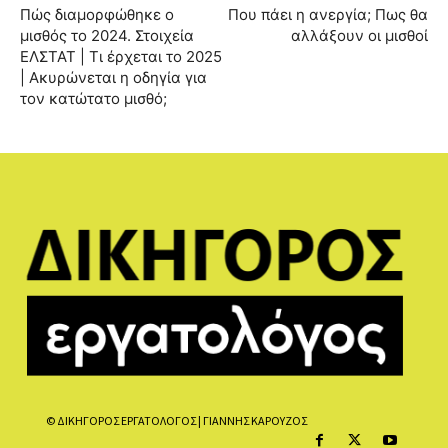
Πώς διαμορφώθηκε ο
Που πάει η ανεργία; Πως θα
μισθός το 2024. Στοιχεία
αλλάξουν οι μισθοί
ΕΛΣΤΑΤ | Τι έρχεται το 2025
| Ακυρώνεται η οδηγία για
τον κατώτατο μισθό;
© ΔΙΚΗΓΟΡΟΣ ΕΡΓΑΤΟΛΟΓΟΣ | ΓΙΑΝΝΗΣ ΚΑΡΟΥΖΟΣ