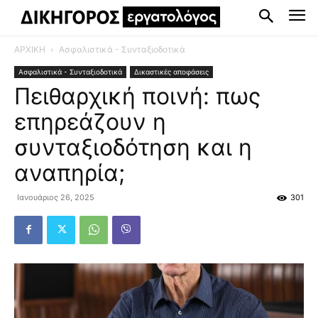
ΑΡΧΙΚΗ
Ασφαλιστικά - Συνταξιοδοτικά
Ασφαλιστικά - Συνταξιοδοτικά
Δικαστικές αποφάσεις
Πειθαρχική ποινή: πως
επηρεάζουν η
συνταξιοδότηση και η
αναπηρία;
Ιανουάριος 26, 2025
301