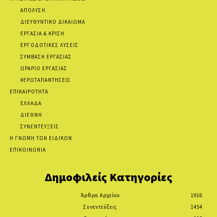
ΑΠΟΛΥΣΗ
ΔΙΕΥΘΥΝΤΙΚΟ ΔΙΚΑΙΩΜΑ
ΕΡΓΑΣΙΑ & ΚΡΙΣΗ
ΕΡΓΟΔΟΤΙΚΕΣ ΛΥΣΕΙΣ
ΣΥΜΒΑΣΗ ΕΡΓΑΣΙΑΣ
ΩΡΑΡΙΟ ΕΡΓΑΣΙΑΣ
#ΕΡΩΤΑΠΑΝΤΗΣΕΙΣ
ΕΠΙΚΑΙΡΟΤΗΤΑ
ΕΛΛΑΔΑ
ΔΙΕΘΝΗ
ΣΥΝΕΝΤΕΥΞΕΙΣ
Η ΓΝΩΜΗ ΤΩΝ ΕΙΔΙΚΩΝ
ΕΠΙΚΟΙΝΩΝΙΑ
Δημοφιλείς Κατηγορίες
Άρθρα Αρχείου
1916
Συνεντεύξεις
1454