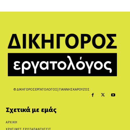
© ΔΙΚΗΓΟΡΟΣ ΕΡΓΑΤΟΛΟΓΟΣ | ΓΙΑΝΝΗΣ ΚΑΡΟΥΖΟΣ
Σχετικά με εμάς
ΑΡΧΙΚΗ
ΧΡΗΣΙΜΕΣ ΕΡΩΤΑΠΑΝΤΗΣΕΙΣ