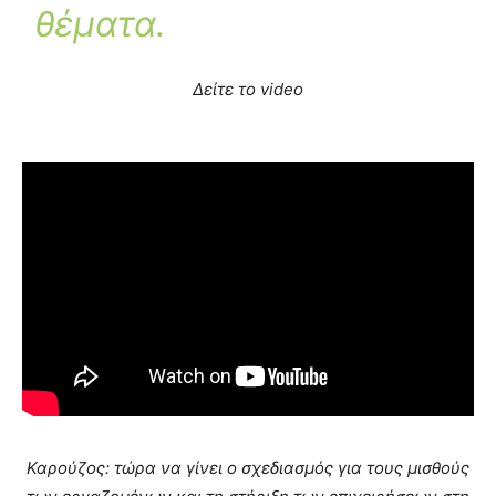
θέματα.
Δείτε το video
Καρούζος: τώρα να γίνει ο σχεδιασμός για τους μισθούς