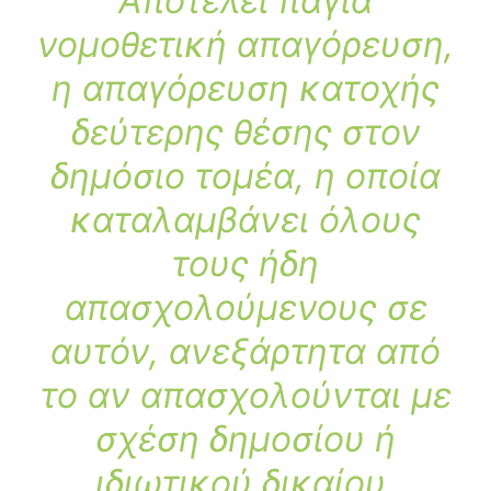
Αποτελεί πάγια
νομοθετική απαγόρευση,
η απαγόρευση κατοχής
δεύτερης θέσης στον
δημόσιο τομέα, η οποία
καταλαμβάνει όλους
τους ήδη
απασχολούμενους σε
αυτόν, ανεξάρτητα από
το αν απασχολούνται με
σχέση δημοσίου ή
ιδιωτικού δικαίου.