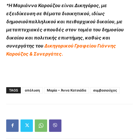
*Η Μαριάννα Καρούζου είναι Δικηγόρος, με
εξειδίκευση σε θέματα διοικητικού, ιδίως
δημοσιοϋπαλληλικού και πειθαρχικού δικαίου, με
μεταπτυχιακές σπουδές στον τομέα του δημοσίου
δικαίου και πολιτικής επιστήμης, καθώς και
συνεργάτης του
Δικηγορικού Γραφείου Γιάννης
Καρούζος & Συνεργάτες.
TAGS
απόλυση
Μαρία – Άννα Κατσιάδα
συμβασιούχος