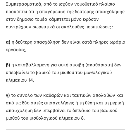
Συμπερασματικά, από το ισχύον νομοθετικό πλαίσιο
προκύπτει ότι η απαγόρευση της δεύτερης απασχόλησης
στον δημόσιο τομέα
κάμπτεται
μόνο εφόσον
συντρέχουν σωρευτικά οι ακόλουθες περιπτώσεις :
α)
η δεύτερη απασχόληση δεν είναι κατά πλήρες ωράριο
εργασίας,
β)
η καταβαλλόμενη για αυτή αμοιβή (ακαθάριστη) δεν
υπερβαίνει το βασικό του μισθού του μισθολογικού
κλιμακίου 14,
γ)
το σύνολο των καθαρών και τακτικών απολαβών και
από τις δύο αυτές απασχολήσεις ή τη θέση και τη μερική
απασχόληση δεν υπερβαίνει το διπλάσιο του βασικού
μισθού του μισθολογικού κλιμακίου 8.