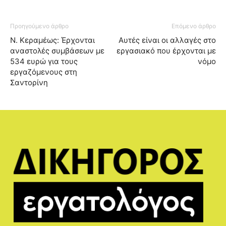
Προηγούμενο άρθρο
Επόμενο άρθρο
Ν. Κεραμέως: Έρχονται
Αυτές είναι οι αλλαγές στο
αναστολές συμβάσεων με
εργασιακό που έρχονται με
534 ευρώ για τους
νόμο
εργαζόμενους στη
Σαντορίνη