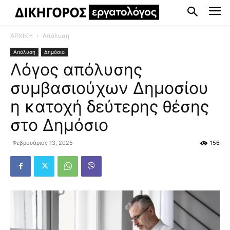
ΑΡΧΙΚΗ
Απόλυση
Απόλυση
Δημόσιο
Λόγος απόλυσης
συμβασιούχων Δημοσίου
η κατοχή δεύτερης θέσης
στο Δημόσιο
Φεβρουάριος 13, 2025
156