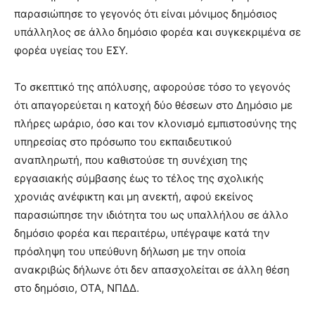
παρασιώπησε το γεγονός ότι είναι μόνιμος δημόσιος
υπάλληλος σε άλλο δημόσιο φορέα και συγκεκριμένα σε
φορέα υγείας του ΕΣΥ.
Το σκεπτικό της απόλυσης, αφορούσε τόσο το γεγονός
ότι απαγορεύεται η κατοχή δύο θέσεων στο Δημόσιο με
πλήρες ωράριο, όσο και τον κλονισμό εμπιστοσύνης της
υπηρεσίας στο πρόσωπο του εκπαιδευτικού
αναπληρωτή, που καθιστούσε τη συνέχιση της
εργασιακής σύμβασης έως το τέλος της σχολικής
χρονιάς ανέφικτη και μη ανεκτή, αφού εκείνος
παρασιώπησε την ιδιότητα του ως υπαλλήλου σε άλλο
δημόσιο φορέα και περαιτέρω, υπέγραψε κατά την
πρόσληψη του υπεύθυνη δήλωση με την οποία
ανακριβώς δήλωνε ότι δεν απασχολείται σε άλλη θέση
στο δημόσιο, ΟΤΑ, ΝΠΔΔ.