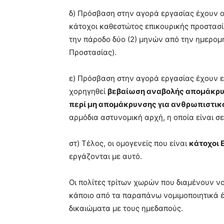
δ) Πρόσβαση στην αγορά εργασίας έχουν 
κάτοχοι καθεστώτος επικουρικής προστασί
την πάροδο δύο (2) μηνών από την ημερομη
Προστασίας).
ε) Πρόσβαση στην αγορά εργασίας έχουν επ
χορηγηθεί
βεβαίωση αναβολής απομάκρ
περί μη απομάκρυνσης για ανθρωπιστικ
αρμόδια αστυνομική αρχή, η οποία είναι σε
στ) Τέλος, οι ομογενείς που είναι
κάτοχοι 
εργάζονται με αυτό.
Οι πολίτες τρίτων χωρών που διαμένουν ν
κάποιο από τα παραπάνω νομιμοποιητικά έ
δικαιώματα με τους ημεδαπούς.