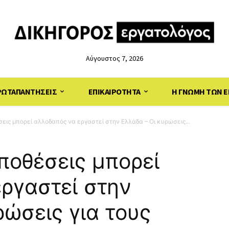
Αύγουστος 7, 2026
ΡΩΤΑΠΑΝΤΗΣΕΙΣ
ΕΠΙΚΑΙΡΟΤΗΤΑ
Η ΓΝΩΜΗ ΤΩΝ Ε
εις μπορεί αλλοδαπός να εργαστεί στην Ελλάδα – Οι κυρώσεις...
ποθέσεις μπορεί
ργαστεί στην
ρώσεις για τους