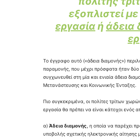
πολίτης τρί
εξοπλιστεί μ
εργασία
ή
άδεια 
ερ
Το έγγραφο αυτό («άδεια διαμονής») περιλ
παραμονής, που μέχρι πρόσφατα ήταν δύο 
συγχωνευθεί στη μία και ενιαία άδεια δια
Μετανάστευσης και Κοινωνικής Ένταξης.
Πιο συγκεκριμένα, οι πολίτες τρίτων χωρώ
εργασία θα πρέπει να είναι κάτοχοι ενός 
α)
Άδεια διαμονής,
η οποία να παρέχει πρ
υποβολής σχετικής ηλεκτρονικής αίτησης