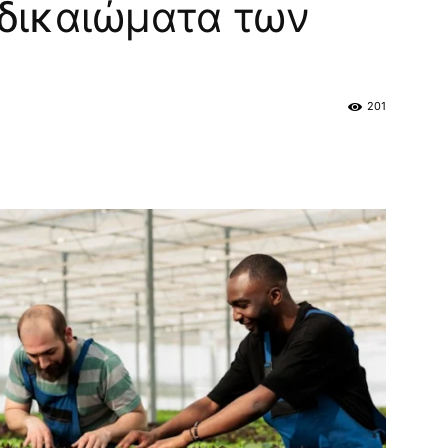
 δικαιώματα των
201