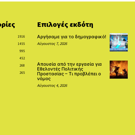
ρίες
Επιλογές εκδότη
Αργήσαμε για το δημογραφικό!
1916
Αύγουστος 7, 2026
1455
995
452
Απουσία από την εργασία για
268
Εθελοντές Πολιτικής
265
Προστασίας – Τι προβλέπει ο
νόμος
Αύγουστος 4, 2026