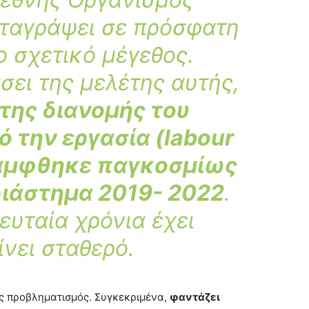
αταγράψει σε πρόσφατη
ο σχετικό μέγεθος.
σει της μελέτης αυτής,
της διανομής του
 την εργασία (labour
κάμφθηκε παγκοσμίως
διάστημα 2019- 2022
.
ευταία χρόνια έχει
νει σταθερό.
ος προβληματισμός. Συγκεκριμένα,
φαντάζει