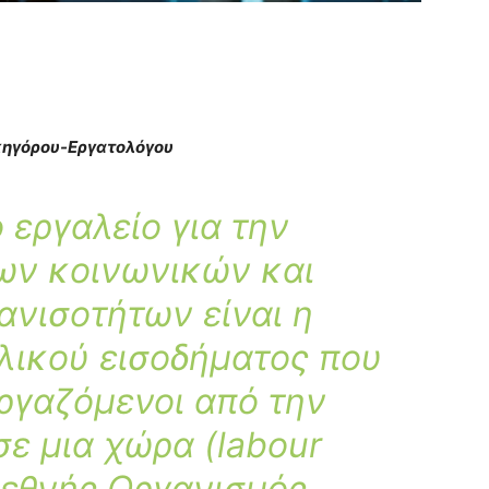
ηγόρου-Εργατολόγου
 εργαλείο για την
ων κοινωνικών και
ανισοτήτων είναι η
λικού εισοδήματος που
εργαζόμενοι από την
σε μια χώρα (labour
ιεθνής Οργανισμός