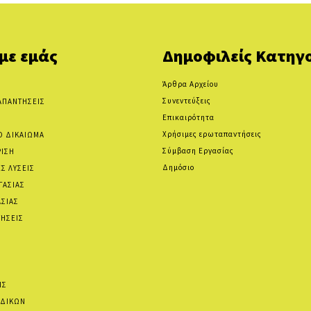
 με εμάς
Δημοφιλείς Κατηγο
Άρθρα Αρχείου
Συνεντεύξεις
ΑΠΑΝΤΗΣΕΙΣ
Επικαιρότητα
Χρήσιμες ερωταπαντήσεις
Ο ΔΙΚΑΙΩΜΑ
Σύμβαση Εργασίας
ΡΙΣΗ
Δημόσιο
Σ ΛΥΣΕΙΣ
ΓΑΣΙΑΣ
ΑΣΙΑΣ
ΗΣΕΙΣ
ΙΣ
ΙΔΙΚΩΝ