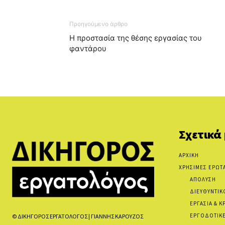
Προηγούμενο άρθρο
Η προστασία της θέσης εργασίας του
φαντάρου
Σχετικά
ΑΡΧΙΚΗ
ΧΡΗΣΙΜΕΣ ΕΡΩΤ
ΑΠΟΛΥΣΗ
ΔΙΕΥΘΥΝΤΙΚ
ΕΡΓΑΣΙΑ & Κ
ΕΡΓΟΔΟΤΙΚΕ
© ΔΙΚΗΓΟΡΟΣ ΕΡΓΑΤΟΛΟΓΟΣ | ΓΙΑΝΝΗΣ ΚΑΡΟΥΖΟΣ