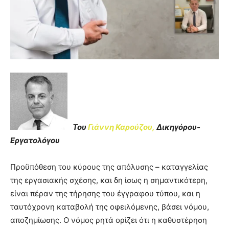
Του
Γιάννη Καρούζου,
Δικηγόρου-
Εργατολόγου
Προϋπόθεση του κύρους της απόλυσης – καταγγελίας
της εργασιακής σχέσης, και δη ίσως η σημαντικότερη,
είναι πέραν της τήρησης του έγγραφου τύπου, και η
ταυτόχρονη καταβολή της οφειλόμενης, βάσει νόμου,
αποζημίωσης. Ο νόμος ρητά ορίζει ότι η καθυστέρηση