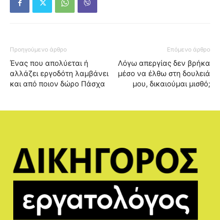
Προηγούμενο άρθρο
Επόμενο άρθρο
Ένας που απολύεται ή
Λόγω απεργίας δεν βρήκα
αλλάζει εργοδότη λαμβάνει
μέσο να έλθω στη δουλειά
και από ποιον δώρο Πάσχα
μου, δικαιούμαι μισθό;