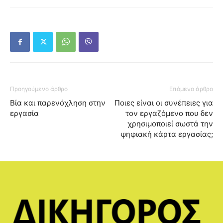
Προηγούμενο άρθρο
Επόμενο άρθρο
Βία και παρενόχληση στην
Ποιες είναι οι συνέπειες για
εργασία
τον εργαζόμενο που δεν
χρησιμοποιεί σωστά την
ψηφιακή κάρτα εργασίας;