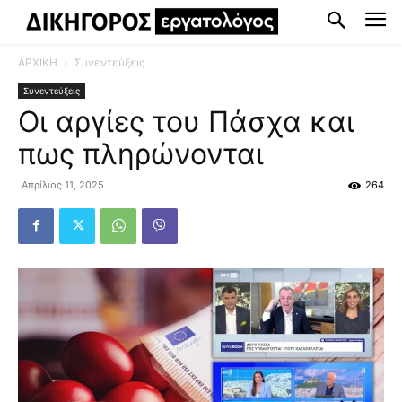
ΑΡΧΙΚΗ
Συνεντεύξεις
Συνεντεύξεις
Οι αργίες του Πάσχα και
πως πληρώνονται
Απρίλιος 11, 2025
264