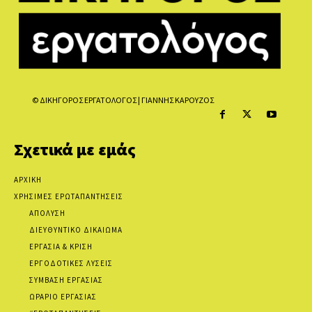
© ΔΙΚΗΓΟΡΟΣ ΕΡΓΑΤΟΛΟΓΟΣ | ΓΙΑΝΝΗΣ ΚΑΡΟΥΖΟΣ
Σχετικά με εμάς
ΑΡΧΙΚΗ
ΧΡΗΣΙΜΕΣ ΕΡΩΤΑΠΑΝΤΗΣΕΙΣ
ΑΠΟΛΥΣΗ
ΔΙΕΥΘΥΝΤΙΚΟ ΔΙΚΑΙΩΜΑ
ΕΡΓΑΣΙΑ & ΚΡΙΣΗ
ΕΡΓΟΔΟΤΙΚΕΣ ΛΥΣΕΙΣ
ΣΥΜΒΑΣΗ ΕΡΓΑΣΙΑΣ
ΩΡΑΡΙΟ ΕΡΓΑΣΙΑΣ