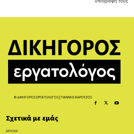
υπογραφή τους
© ΔΙΚΗΓΟΡΟΣ ΕΡΓΑΤΟΛΟΓΟΣ | ΓΙΑΝΝΗΣ ΚΑΡΟΥΖΟΣ
Σχετικά με εμάς
ΑΡΧΙΚΗ