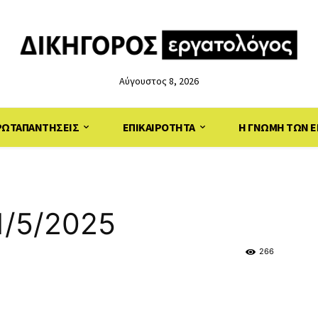
Αύγουστος 8, 2026
ΡΩΤΑΠΑΝΤΗΣΕΙΣ
ΕΠΙΚΑΙΡΟΤΗΤΑ
Η ΓΝΩΜΗ ΤΩΝ Ε
1/5/2025
266