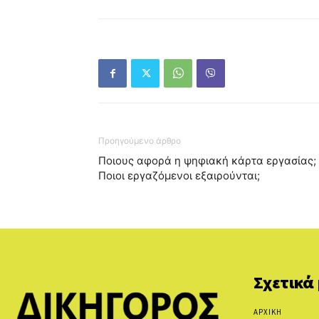
Προηγούμενο άρθρο
Ποιους αφορά η ψηφιακή κάρτα εργασίας;
Ποιοι εργαζόμενοι εξαιρούνται;
Σχετικά
ΑΡΧΙΚΗ