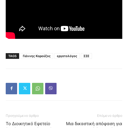
TAGS
Γιάννης Καρούζος
εργατολόγος
ΣΣΕ
Προηγούμενο άρθρο
Επόμενο άρθρο
Το Διοικητικό Εφετείο
Μια δικαστική απόφαση για