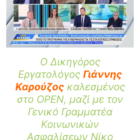
Ο Δικηγόρος
Εργατολόγος
Γιάννης
Καρούζος
καλεσμένος
στο OPEN, μαζί με τον
Γενικό Γραμματέα
Κοινωνικών
Ασφαλίσεων Νίκο