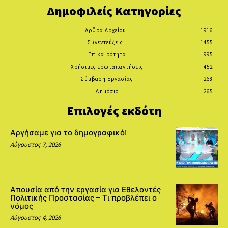
Δημοφιλείς Κατηγορίες
Άρθρα Αρχείου
1916
Συνεντεύξεις
1455
Επικαιρότητα
995
Χρήσιμες ερωταπαντήσεις
452
Σύμβαση Εργασίας
268
Δημόσιο
265
Επιλογές εκδότη
Αργήσαμε για το δημογραφικό!
Αύγουστος 7, 2026
Απουσία από την εργασία για Εθελοντές
Πολιτικής Προστασίας – Τι προβλέπει ο
νόμος
Αύγουστος 4, 2026