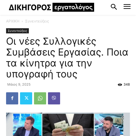
ΑΡΧΙΚΗ
Συνεντεύξεις
Συνεντεύξεις
Οι νέες Συλλογικές
Συμβάσεις Εργασίας. Ποια
τα κίνητρα για την
υπογραφή τους
Μάιος 9, 2025
348