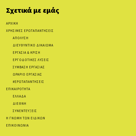
Σχετικά με εμάς
ΑΡΧΙΚΗ
ΧΡΗΣΙΜΕΣ ΕΡΩΤΑΠΑΝΤΗΣΕΙΣ
ΑΠΟΛΥΣΗ
ΔΙΕΥΘΥΝΤΙΚΟ ΔΙΚΑΙΩΜΑ
ΕΡΓΑΣΙΑ & ΚΡΙΣΗ
ΕΡΓΟΔΟΤΙΚΕΣ ΛΥΣΕΙΣ
ΣΥΜΒΑΣΗ ΕΡΓΑΣΙΑΣ
ΩΡΑΡΙΟ ΕΡΓΑΣΙΑΣ
#ΕΡΩΤΑΠΑΝΤΗΣΕΙΣ
ΕΠΙΚΑΙΡΟΤΗΤΑ
ΕΛΛΑΔΑ
ΔΙΕΘΝΗ
ΣΥΝΕΝΤΕΥΞΕΙΣ
Η ΓΝΩΜΗ ΤΩΝ ΕΙΔΙΚΩΝ
ΕΠΙΚΟΙΝΩΝΙΑ