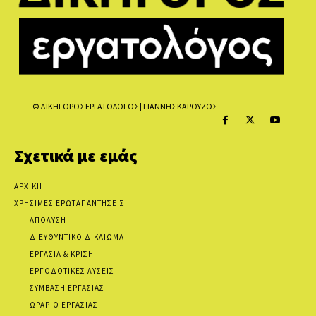
© ΔΙΚΗΓΟΡΟΣ ΕΡΓΑΤΟΛΟΓΟΣ | ΓΙΑΝΝΗΣ ΚΑΡΟΥΖΟΣ
Σχετικά με εμάς
ΑΡΧΙΚΗ
ΧΡΗΣΙΜΕΣ ΕΡΩΤΑΠΑΝΤΗΣΕΙΣ
ΑΠΟΛΥΣΗ
ΔΙΕΥΘΥΝΤΙΚΟ ΔΙΚΑΙΩΜΑ
ΕΡΓΑΣΙΑ & ΚΡΙΣΗ
ΕΡΓΟΔΟΤΙΚΕΣ ΛΥΣΕΙΣ
ΣΥΜΒΑΣΗ ΕΡΓΑΣΙΑΣ
ΩΡΑΡΙΟ ΕΡΓΑΣΙΑΣ