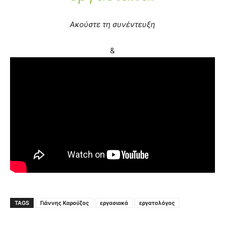
Ακούστε τη συνέντευξη
&
TAGS
Γιάννης Καρούζος
εργασιακά
εργατολόγος