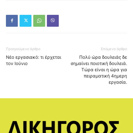
Προηγούμενο άρθρο
Επόμενο άρθρο
Νέο εργασιακό: τι έρχεται
Πολύ ώρα δουλειάς δε
τον Ιούνιο
σημαίνει ποιοτική δουλειά.
Τώρα είναι η ώρα για
πειραματική 4ημερη
εργασία.