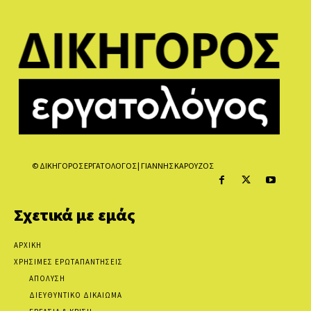
© ΔΙΚΗΓΟΡΟΣ ΕΡΓΑΤΟΛΟΓΟΣ | ΓΙΑΝΝΗΣ ΚΑΡΟΥΖΟΣ
Σχετικά με εμάς
ΑΡΧΙΚΗ
ΧΡΗΣΙΜΕΣ ΕΡΩΤΑΠΑΝΤΗΣΕΙΣ
ΑΠΟΛΥΣΗ
ΔΙΕΥΘΥΝΤΙΚΟ ΔΙΚΑΙΩΜΑ