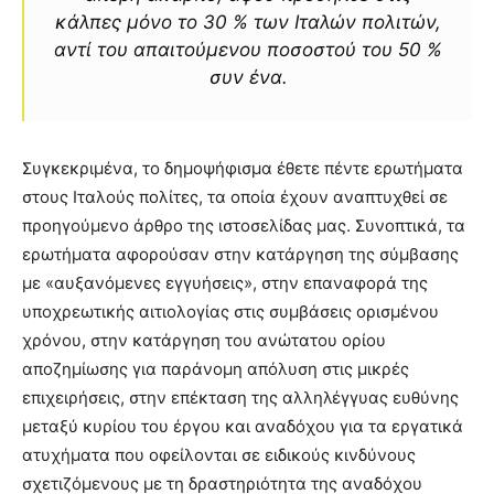
κάλπες μόνο το 30 % των Ιταλών πολιτών,
αντί του απαιτούμενου ποσοστού του 50 %
συν ένα.
Συγκεκριμένα, το δημοψήφισμα έθετε πέντε ερωτήματα
στους Ιταλούς πολίτες, τα οποία έχουν αναπτυχθεί σε
προηγούμενο άρθρο της ιστοσελίδας μας. Συνοπτικά, τα
ερωτήματα αφορούσαν στην κατάργηση της σύμβασης
με «αυξανόμενες εγγυήσεις», στην επαναφορά της
υποχρεωτικής αιτιολογίας στις συμβάσεις ορισμένου
χρόνου, στην κατάργηση του ανώτατου ορίου
αποζημίωσης για παράνομη απόλυση στις μικρές
επιχειρήσεις, στην επέκταση της αλληλέγγυας ευθύνης
μεταξύ κυρίου του έργου και αναδόχου για τα εργατικά
ατυχήματα που οφείλονται σε ειδικούς κινδύνους
σχετιζόμενους με τη δραστηριότητα της αναδόχου