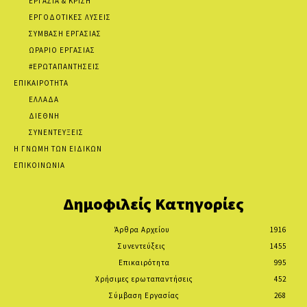
ΕΡΓΑΣΙΑ & ΚΡΙΣΗ
ΕΡΓΟΔΟΤΙΚΕΣ ΛΥΣΕΙΣ
ΣΥΜΒΑΣΗ ΕΡΓΑΣΙΑΣ
ΩΡΑΡΙΟ ΕΡΓΑΣΙΑΣ
#ΕΡΩΤΑΠΑΝΤΗΣΕΙΣ
ΕΠΙΚΑΙΡΟΤΗΤΑ
ΕΛΛΑΔΑ
ΔΙΕΘΝΗ
ΣΥΝΕΝΤΕΥΞΕΙΣ
Η ΓΝΩΜΗ ΤΩΝ ΕΙΔΙΚΩΝ
ΕΠΙΚΟΙΝΩΝΙΑ
Δημοφιλείς Κατηγορίες
Άρθρα Αρχείου
1916
Συνεντεύξεις
1455
Επικαιρότητα
995
Χρήσιμες ερωταπαντήσεις
452
Σύμβαση Εργασίας
268