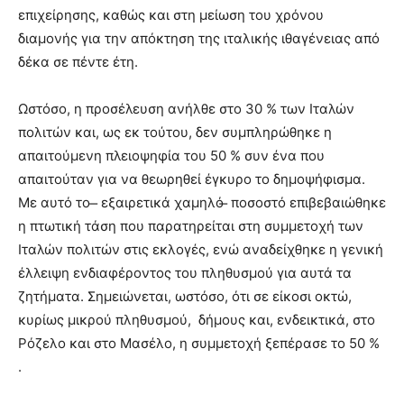
επιχείρησης, καθώς και στη μείωση του χρόνου
διαμονής για την απόκτηση της ιταλικής ιθαγένειας από
δέκα σε πέντε έτη.
Ωστόσο, η προσέλευση ανήλθε στο 30 % των Ιταλών
πολιτών και, ως εκ τούτου, δεν συμπληρώθηκε η
απαιτούμενη πλειοψηφία του 50 % συν ένα που
απαιτούταν για να θεωρηθεί έγκυρο το δημοψήφισμα.
Με αυτό το ̶ εξαιρετικά χαμηλό ̶ ποσοστό επιβεβαιώθηκε
η πτωτική τάση που παρατηρείται στη συμμετοχή των
Ιταλών πολιτών στις εκλογές, ενώ αναδείχθηκε η γενική
έλλειψη ενδιαφέροντος του πληθυσμού για αυτά τα
ζητήματα. Σημειώνεται, ωστόσο, ότι σε είκοσι οκτώ,
κυρίως μικρού πληθυσμού, δήμους και, ενδεικτικά, στο
Ρόζελο και στο Μασέλο, η συμμετοχή ξεπέρασε το 50 %
.