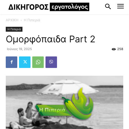
ΑΡΧΙΚΗ
Η Πιπεριά
Η Πιπεριά
Ομορφόπαιδα Part 2
Ιούνιος 19, 2025
258