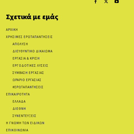
Σχετικά με εμάς
ΑΡΧΙΚΗ
ΧΡΗΣΙΜΕΣ ΕΡΩΤΑΠΑΝΤΗΣΕΙΣ
ΑΠΟΛΥΣΗ
ΔΙΕΥΘΥΝΤΙΚΟ ΔΙΚΑΙΩΜΑ
ΕΡΓΑΣΙΑ & ΚΡΙΣΗ
ΕΡΓΟΔΟΤΙΚΕΣ ΛΥΣΕΙΣ
ΣΥΜΒΑΣΗ ΕΡΓΑΣΙΑΣ
ΩΡΑΡΙΟ ΕΡΓΑΣΙΑΣ
#ΕΡΩΤΑΠΑΝΤΗΣΕΙΣ
ΕΠΙΚΑΙΡΟΤΗΤΑ
ΕΛΛΑΔΑ
ΔΙΕΘΝΗ
ΣΥΝΕΝΤΕΥΞΕΙΣ
Η ΓΝΩΜΗ ΤΩΝ ΕΙΔΙΚΩΝ
ΕΠΙΚΟΙΝΩΝΙΑ