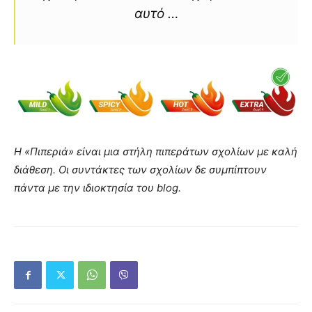
αυτό …
Η «Πιπεριά» είναι μια στήλη πιπεράτων σχολίων με καλή
διάθεση. Οι συντάκτες των σχολίων δε συμπίπτουν
πάντα με την ιδιοκτησία του blog.