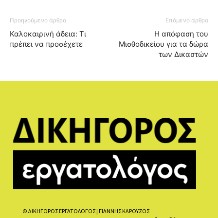
Προηγούμενο άρθρο
Επόμενο άρθρο
Καλοκαιρινή άδεια: Τι
Η απόφαση του
πρέπει να προσέχετε
Μισθοδικείου για τα δώρα
των Δικαστών
© ΔΙΚΗΓΟΡΟΣ ΕΡΓΑΤΟΛΟΓΟΣ | ΓΙΑΝΝΗΣ ΚΑΡΟΥΖΟΣ