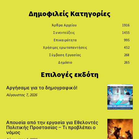
Δημοφιλείς Κατηγορίες
Άρθρα Αρχείου
1916
Συνεντεύξεις
1455
Επικαιρότητα
995
Χρήσιμες ερωταπαντήσεις
452
Σύμβαση Εργασίας
268
Δημόσιο
265
Επιλογές εκδότη
Αργήσαμε για το δημογραφικό!
Αύγουστος 7, 2026
Απουσία από την εργασία για Εθελοντές
Πολιτικής Προστασίας – Τι προβλέπει ο
νόμος