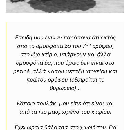
Επειδή μου έγιναν παράπονα ότι εκτός
ου
από το ομορφόπαιδο του 7
ορόφου,
στο ίδιο κτίριο, υπάρχουν και άλλα
ομορφόπαιδα, που όμως δεν είναι στα
ρετιρέ, αλλά κάπου μεταξύ ισογείου και
πρώτου ορόφου (εξαιρείται το
θυρωρείο)…
Κάποιο πουλάκι μου είπε ότι είναι και
από τα πιο μαυρισμένα του κτιρίου!
Έχει ωραία θάλασσα στο χωριό του. Για