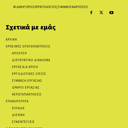
© ΔΙΚΗΓΟΡΟΣ ΕΡΓΑΤΟΛΟΓΟΣ | ΓΙΑΝΝΗΣ ΚΑΡΟΥΖΟΣ
Σχετικά με εμάς
ΑΡΧΙΚΗ
ΧΡΗΣΙΜΕΣ ΕΡΩΤΑΠΑΝΤΗΣΕΙΣ
ΑΠΟΛΥΣΗ
ΔΙΕΥΘΥΝΤΙΚΟ ΔΙΚΑΙΩΜΑ
ΕΡΓΑΣΙΑ & ΚΡΙΣΗ
ΕΡΓΟΔΟΤΙΚΕΣ ΛΥΣΕΙΣ
ΣΥΜΒΑΣΗ ΕΡΓΑΣΙΑΣ
ΩΡΑΡΙΟ ΕΡΓΑΣΙΑΣ
#ΕΡΩΤΑΠΑΝΤΗΣΕΙΣ
ΕΠΙΚΑΙΡΟΤΗΤΑ
ΕΛΛΑΔΑ
ΔΙΕΘΝΗ
ΣΥΝΕΝΤΕΥΞΕΙΣ