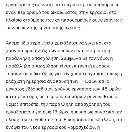
εργαζόμενος απέναντι στο εργοδότη του υπαγορεύει
έναν περιορισμό του δικαιώματος στην εργασία, στο
πλαίσιο στάθμισης των αντικρουόμενων συμφερόντων
των μερών της εργασιακής σχέσης.
Ακόμη, ιδιαίτερη μνεία χρειάζεται να γίνει και στα
χρονικά όρια εντός των οποίων είναι επιτρεπτή η
παράλληλη απασχόληση. Σύμφωνα με τον νόμο, η
παράλληλη απασχόληση είναι επιτρεπτή εφόσον
τηρούνται οι διατάξεις για τον χρόνο εργασίας, όπως η
ελάχιστη ημερήσια ανάπαυση των 11 ωρών και ο
μέγιστος εβδομαδιαίος χρόνος εργασίας των 48 ωρών
κατά μέσο όρο, σε περίοδο τεσσάρων μηνών. Έτσι, ο
νόμος επιτρέπει την παράλληλη απασχόληση του
εργαζομένου για έως 13 ώρες ημερησίως συνολικά, σε
όλους τους εργοδότες του. Επισημαίνεται, εξάλλου, ότι
ενόψει του νέου εργασιακού νομοσχεδίου, η