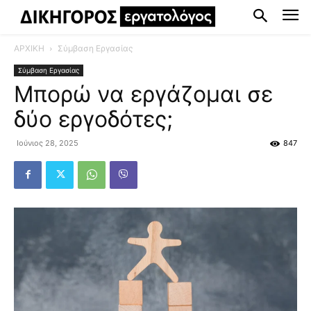
ΑΡΧΙΚΗ
Σύμβαση Εργασίας
Σύμβαση Εργασίας
Μπορώ να εργάζομαι σε
δύο εργοδότες;
Ιούνιος 28, 2025
847