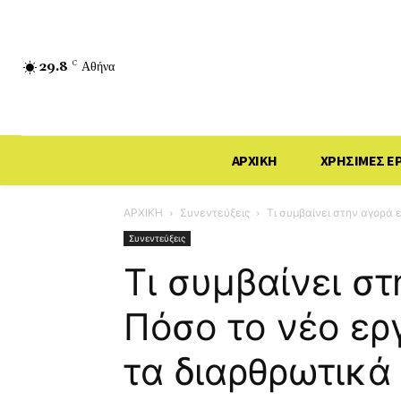
29.8
C
Αθήνα
ΑΡΧΙΚΗ
ΧΡΗΣΙΜΕΣ Ε
ΑΡΧΙΚΗ
Συνεντεύξεις
Τι συμβαίνει στην αγορά 
Συνεντεύξεις
Τι συμβαίνει στ
Πόσο το νέο ερ
τα διαρθρωτικά