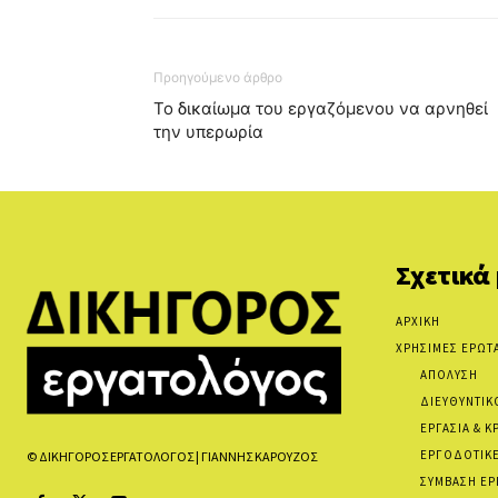
Προηγούμενο άρθρο
Το δικαίωμα του εργαζόμενου να αρνηθεί
την υπερωρία
Σχετικά
ΑΡΧΙΚΗ
ΧΡΗΣΙΜΕΣ ΕΡΩΤ
ΑΠΟΛΥΣΗ
ΔΙΕΥΘΥΝΤΙΚ
ΕΡΓΑΣΙΑ & Κ
ΕΡΓΟΔΟΤΙΚΕ
© ΔΙΚΗΓΟΡΟΣ ΕΡΓΑΤΟΛΟΓΟΣ | ΓΙΑΝΝΗΣ ΚΑΡΟΥΖΟΣ
ΣΥΜΒΑΣΗ ΕΡ