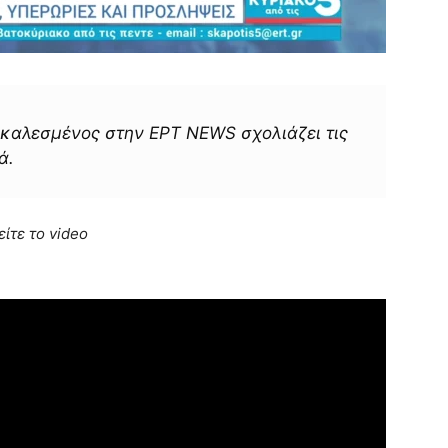
καλεσμένος στην ΕΡΤ NEWS σχολιάζει τις
ά.
είτε το video