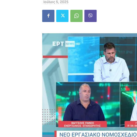
Ιούλιος 5, 2025