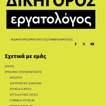
© ΔΙΚΗΓΟΡΟΣ ΕΡΓΑΤΟΛΟΓΟΣ | ΓΙΑΝΝΗΣ ΚΑΡΟΥΖΟΣ
Σχετικά με εμάς
ΑΡΧΙΚΗ
ΧΡΗΣΙΜΕΣ ΕΡΩΤΑΠΑΝΤΗΣΕΙΣ
ΑΠΟΛΥΣΗ
ΔΙΕΥΘΥΝΤΙΚΟ ΔΙΚΑΙΩΜΑ
ΕΡΓΑΣΙΑ & ΚΡΙΣΗ
ΕΡΓΟΔΟΤΙΚΕΣ ΛΥΣΕΙΣ
ΣΥΜΒΑΣΗ ΕΡΓΑΣΙΑΣ