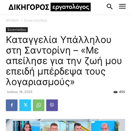
ΑΡΧΙΚΗ
Συνεντεύξεις
Συνεντεύξεις
Καταγγελία Υπάλληλου
στη Σαντορίνη – «Με
απείλησε για την ζωή μου
επειδή μπέρδεψα τους
λογαριασμούς»
Ιούλιος 18, 2025
455