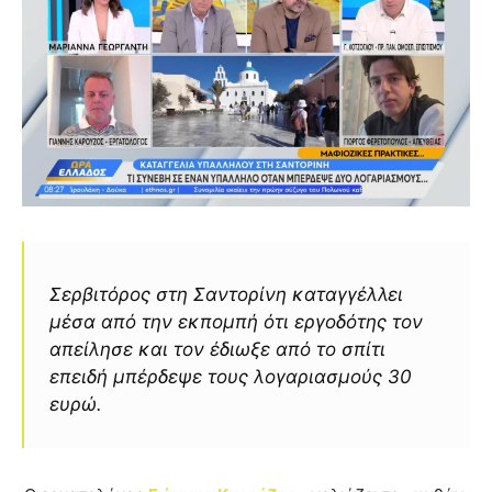
Σερβιτόρος στη Σαντορίνη καταγγέλλει
μέσα από την εκπομπή ότι εργοδότης τον
απείλησε και τον έδιωξε από το σπίτι
επειδή μπέρδεψε τους λογαριασμούς 30
ευρώ.