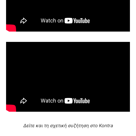
Δείτε και τη σχετική συζήτηση στο Kontra