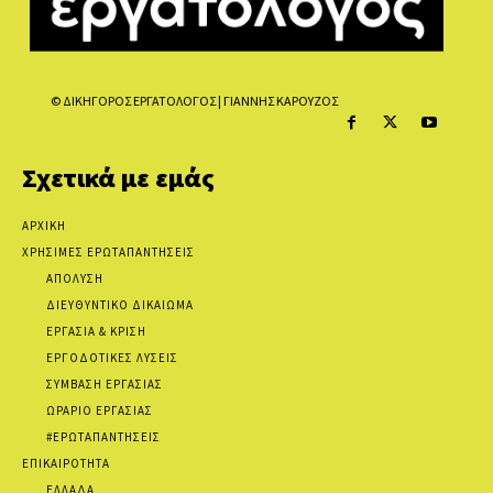
© ΔΙΚΗΓΟΡΟΣ ΕΡΓΑΤΟΛΟΓΟΣ | ΓΙΑΝΝΗΣ ΚΑΡΟΥΖΟΣ
Σχετικά με εμάς
ΑΡΧΙΚΗ
ΧΡΗΣΙΜΕΣ ΕΡΩΤΑΠΑΝΤΗΣΕΙΣ
ΑΠΟΛΥΣΗ
ΔΙΕΥΘΥΝΤΙΚΟ ΔΙΚΑΙΩΜΑ
ΕΡΓΑΣΙΑ & ΚΡΙΣΗ
ΕΡΓΟΔΟΤΙΚΕΣ ΛΥΣΕΙΣ
ΣΥΜΒΑΣΗ ΕΡΓΑΣΙΑΣ
ΩΡΑΡΙΟ ΕΡΓΑΣΙΑΣ
#ΕΡΩΤΑΠΑΝΤΗΣΕΙΣ
ΕΠΙΚΑΙΡΟΤΗΤΑ
ΕΛΛΑΔΑ