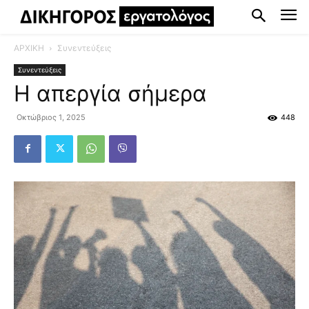
ΑΡΧΙΚΗ
Συνεντεύξεις
Συνεντεύξεις
Η απεργία σήμερα
Οκτώβριος 1, 2025
448