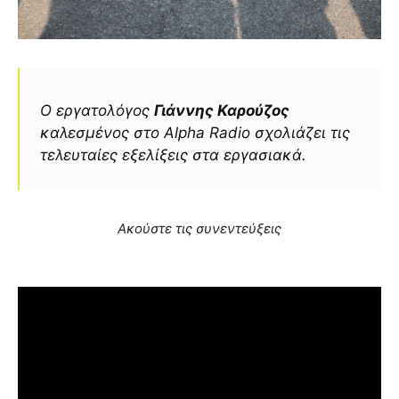
Ο εργατολόγος
Γιάννης Καρούζος
καλεσμένος στο Alpha Radio σχολιάζει τις
τελευταίες εξελίξεις στα εργασιακά.
Ακούστε τις συνεντεύξεις