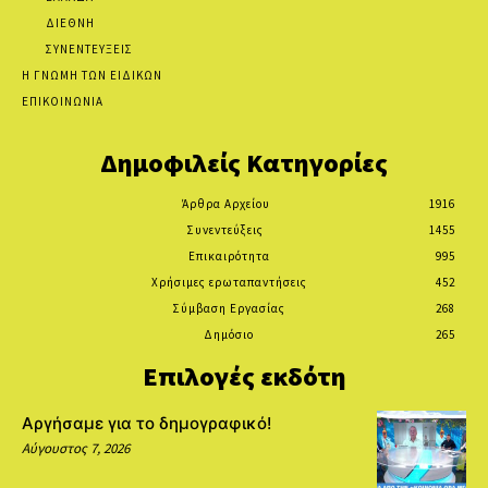
ΔΙΕΘΝΗ
ΣΥΝΕΝΤΕΥΞΕΙΣ
Η ΓΝΩΜΗ ΤΩΝ ΕΙΔΙΚΩΝ
ΕΠΙΚΟΙΝΩΝΙΑ
Δημοφιλείς Κατηγορίες
Άρθρα Αρχείου
1916
Συνεντεύξεις
1455
Επικαιρότητα
995
Χρήσιμες ερωταπαντήσεις
452
Σύμβαση Εργασίας
268
Δημόσιο
265
Επιλογές εκδότη
Αργήσαμε για το δημογραφικό!
Αύγουστος 7, 2026