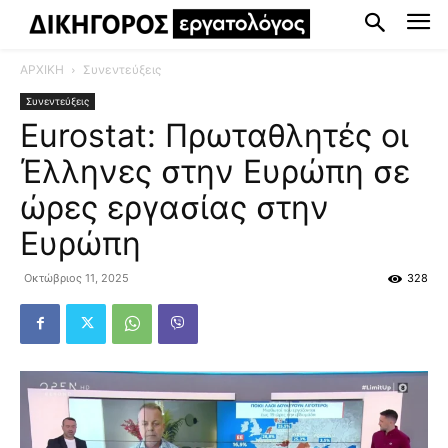
ΑΡΧΙΚΗ
Συνεντεύξεις
Συνεντεύξεις
Eurostat: Πρωταθλητές οι
Έλληνες στην Ευρώπη σε
ώρες εργασίας στην
Ευρώπη
Οκτώβριος 11, 2025
328