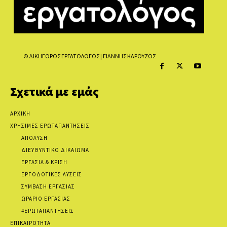
© ΔΙΚΗΓΟΡΟΣ ΕΡΓΑΤΟΛΟΓΟΣ | ΓΙΑΝΝΗΣ ΚΑΡΟΥΖΟΣ
Σχετικά με εμάς
ΑΡΧΙΚΗ
ΧΡΗΣΙΜΕΣ ΕΡΩΤΑΠΑΝΤΗΣΕΙΣ
ΑΠΟΛΥΣΗ
ΔΙΕΥΘΥΝΤΙΚΟ ΔΙΚΑΙΩΜΑ
ΕΡΓΑΣΙΑ & ΚΡΙΣΗ
ΕΡΓΟΔΟΤΙΚΕΣ ΛΥΣΕΙΣ
ΣΥΜΒΑΣΗ ΕΡΓΑΣΙΑΣ
ΩΡΑΡΙΟ ΕΡΓΑΣΙΑΣ
#ΕΡΩΤΑΠΑΝΤΗΣΕΙΣ
ΕΠΙΚΑΙΡΟΤΗΤΑ