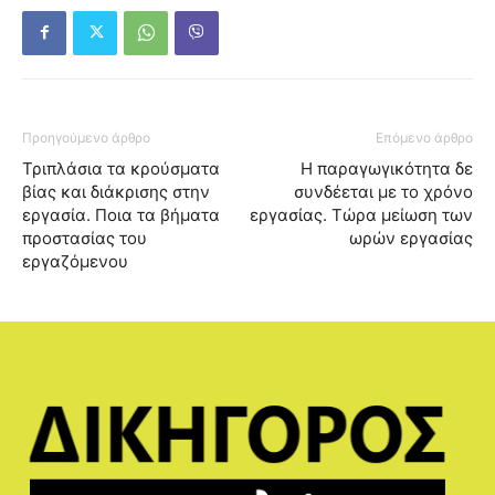
Προηγούμενο άρθρο
Επόμενο άρθρο
Τριπλάσια τα κρούσματα
Η παραγωγικότητα δε
βίας και διάκρισης στην
συνδέεται με το χρόνο
εργασία. Ποια τα βήματα
εργασίας. Τώρα μείωση των
προστασίας του
ωρών εργασίας
εργαζόμενου