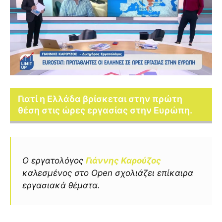
Γιατί η Ελλάδα βρίσκεται στην πρώτη
θέση στις ώρες εργασίας στην Ευρώπη.
Ο εργατολόγος
Γιάννης Καρούζος
καλεσμένος στο Open σχολιάζει επίκαιρα
εργασιακά θέματα.