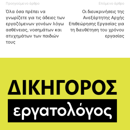
Προηγούμενο άρθρο
Επόμενο άρθρο
Όλα όσα πρέπει να
Οι διευκρινήσεις της
γνωρίζετε για τις άδειες των
Ανεξάρτητης Αρχής
εργαζόμενων γονέων λόγω
Επιθεώρησης Εργασίας για
ασθένειας, νοσημάτων και
τη διευθέτηση του χρόνου
ατυχημάτων των παιδιών
εργασίας
τους