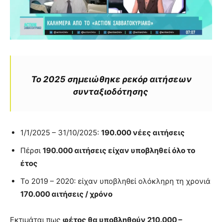
Το 2025 σημειώθηκε ρεκόρ αιτήσεων
συνταξιοδότησης
1/1/2025 – 31/10/2025:
190.000 νέες αιτήσεις
Πέρσι
190.000 αιτήσεις είχαν υποβληθεί όλο το
έτος
Το 2019 – 2020: είχαν υποβληθεί ολόκληρη τη χρονιά
170.000 αιτήσεις / χρόνο
Εκτιμάται πως
φέτος θα υποβληθούν 210.000 –