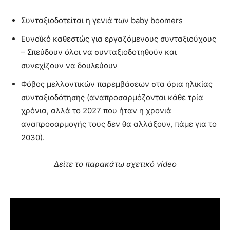
Συνταξιοδοτείται η γενιά των baby boomers
Ευνοϊκό καθεστώς για εργαζόμενους συνταξιούχους
– Σπεύδουν όλοι να συνταξιοδοτηθούν και
συνεχίζουν να δουλεύουν
Φόβος μελλοντικών παρεμβάσεων στα όρια ηλικίας
συνταξιοδότησης (αναπροσαρμόζονται κάθε τρία
χρόνια, αλλά το 2027 που ήταν η χρονιά
αναπροσαρμογής τους δεν θα αλλάξουν, πάμε για το
2030).
Δείτε το παρακάτω σχετικό video