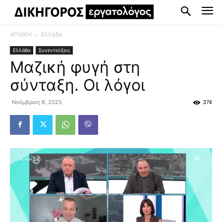
ΑΡΧΙΚΗ
Ελλάδα
Ελλάδα
Συνεντεύξεις
Μαζική φυγή στη
σύνταξη. Οι λόγοι
Νοέμβριος 8, 2025
374