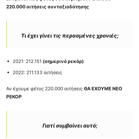
220.000 αιτήσεις συνταξιοδότησης
Τι έχει γίνει τις περασμένες χρονιές;
2021: 212.151
(σημερινό ρεκόρ)
2022: 211.133 αιτήσεις
Αν έχουμε φέτος 220.000 αιτήσεις
ΘΑ ΕΧΟΥΜΕ ΝΕΟ
ΡΕΚΟΡ
Γιατί συμβαίνει αυτό;