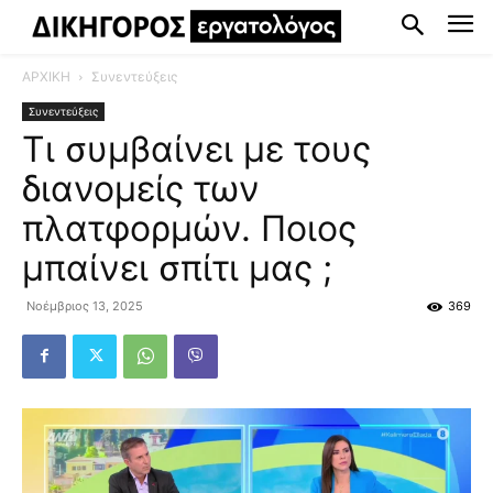
ΑΡΧΙΚΗ
Συνεντεύξεις
Συνεντεύξεις
Τι συμβαίνει με τους
διανομείς των
πλατφορμών. Ποιος
μπαίνει σπίτι μας ;
Νοέμβριος 13, 2025
369