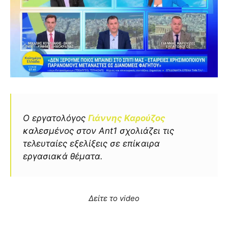
Ο εργατολόγος
Γιάννης Καρούζος
καλεσμένος στον Ant1 σχολιάζει τις
τελευταίες εξελίξεις σε επίκαιρα
εργασιακά θέματα.
Δείτε το video