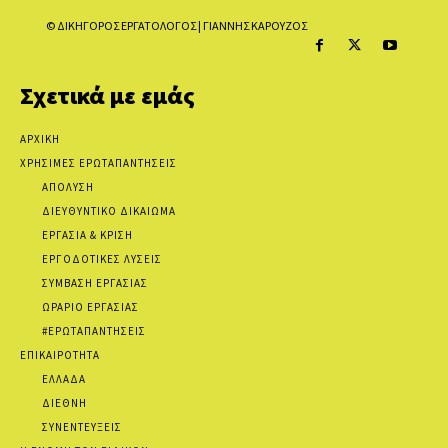
© ΔΙΚΗΓΟΡΟΣ ΕΡΓΑΤΟΛΟΓΟΣ | ΓΙΑΝΝΗΣ ΚΑΡΟΥΖΟΣ
Σχετικά με εμάς
ΑΡΧΙΚΗ
ΧΡΗΣΙΜΕΣ ΕΡΩΤΑΠΑΝΤΗΣΕΙΣ
ΑΠΟΛΥΣΗ
ΔΙΕΥΘΥΝΤΙΚΟ ΔΙΚΑΙΩΜΑ
ΕΡΓΑΣΙΑ & ΚΡΙΣΗ
ΕΡΓΟΔΟΤΙΚΕΣ ΛΥΣΕΙΣ
ΣΥΜΒΑΣΗ ΕΡΓΑΣΙΑΣ
ΩΡΑΡΙΟ ΕΡΓΑΣΙΑΣ
#ΕΡΩΤΑΠΑΝΤΗΣΕΙΣ
ΕΠΙΚΑΙΡΟΤΗΤΑ
ΕΛΛΑΔΑ
ΔΙΕΘΝΗ
ΣΥΝΕΝΤΕΥΞΕΙΣ