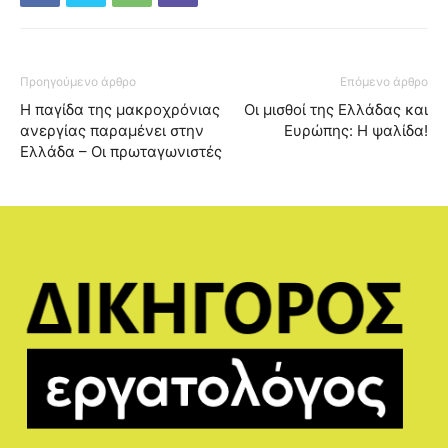
Προηγούμενο άρθρο
Επόμενο άρθρο
Η παγίδα της μακροχρόνιας
Οι μισθοί της Ελλάδας και
ανεργίας παραμένει στην
Ευρώπης: Η ψαλίδα!
Ελλάδα – Οι πρωταγωνιστές