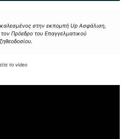
καλεσμένος στην εκπομπή Up Ασφάλιση,
 τον Πρόεδρο του Επαγγελματικού
ζηθεοδοσίου.
είτε το video