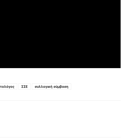
ατολόγος
ΣΣΕ
συλλογική σύμβαση