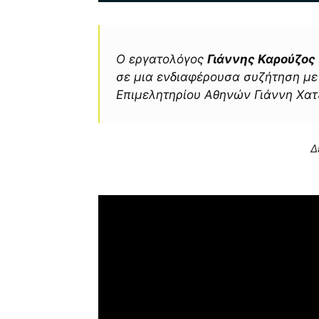
Ο εργατολόγος
Γιάννης Καρούζος
σε μια ενδιαφέρουσα συζήτηση με
Επιμελητηρίου Αθηνών Γιάννη Χατ
Δ