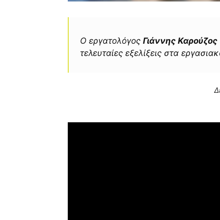
Ο εργατολόγος
Γιάννης Καρούζος
τελευταίες εξελίξεις στα εργασιακ
Δ