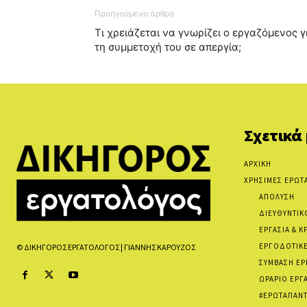
Προηγούμενο άρθρο
Τι χρειάζεται να γνωρίζει ο εργαζόμενος γ
τη συμμετοχή του σε απεργία;
Σχετικά
ΑΡΧΙΚΗ
ΧΡΗΣΙΜΕΣ ΕΡΩΤ
ΑΠΟΛΥΣΗ
ΔΙΕΥΘΥΝΤΙΚ
ΕΡΓΑΣΙΑ & Κ
ΕΡΓΟΔΟΤΙΚΕ
© ΔΙΚΗΓΟΡΟΣ ΕΡΓΑΤΟΛΟΓΟΣ | ΓΙΑΝΝΗΣ ΚΑΡΟΥΖΟΣ
ΣΥΜΒΑΣΗ ΕΡ
ΩΡΑΡΙΟ ΕΡΓ
#ΕΡΩΤΑΠΑΝΤ