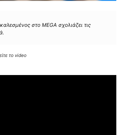
καλεσμένος στο MEGA σχολιάζει τις
ά.
είτε το video