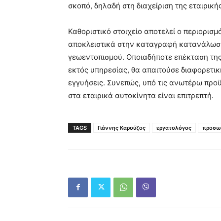
σκοπό, δηλαδή στη διαχείριση της εταιρικ
Καθοριστικό στοιχείο αποτελεί ο περιορισ
αποκλειστικά στην καταγραφή κατανάλωση
γεωεντοπισμού. Οποιαδήποτε επέκταση της
εκτός υπηρεσίας, θα απαιτούσε διαφορετι
εγγυήσεις. Συνεπώς, υπό τις ανωτέρω προ
στα εταιρικά αυτοκίνητα είναι επιτρεπτή.
TAGS
Γιάννης Καρούζος
εργατολόγος
προσω