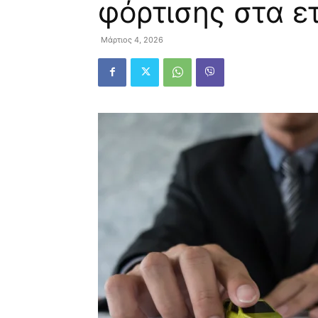
φόρτισης στα ε
Μάρτιος 4, 2026