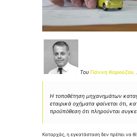
Του
Γιάννη Καρούζου,
Η τοποθέτηση μηχανημάτων κατα
εταιρικά οχήματα φαίνεται ότι, κα
προϋπόθεση ότι πληρούνται συγκεκ
Καταρχάς, η εγκατάσταση δεν πρέπει να θ