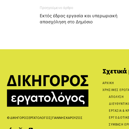
Προηγούμενο άρθρο
Εκτός έδρας εργασία και υπερωριακή
απασχόληση στο Δημόσιο
Σχετικά
ΑΡΧΙΚΗ
ΧΡΗΣΙΜΕΣ ΕΡΩΤ
ΑΠΟΛΥΣΗ
ΔΙΕΥΘΥΝΤΙΚ
ΕΡΓΑΣΙΑ & Κ
ΕΡΓΟΔΟΤΙΚΕ
© ΔΙΚΗΓΟΡΟΣ ΕΡΓΑΤΟΛΟΓΟΣ | ΓΙΑΝΝΗΣ ΚΑΡΟΥΖΟΣ
ΣΥΜΒΑΣΗ ΕΡ