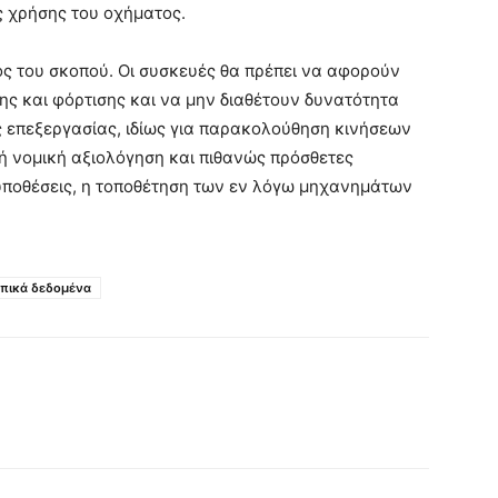
ής χρήσης του οχήματος.
μός του σκοπού. Οι συσκευές θα πρέπει να αφορούν
ς και φόρτισης και να μην διαθέτουν δυνατότητα
 επεξεργασίας, ιδίως για παρακολούθηση κινήσεων
κή νομική αξιολόγηση και πιθανώς πρόσθετες
ϋποθέσεις, η τοποθέτηση των εν λόγω μηχανημάτων
πικά δεδομένα