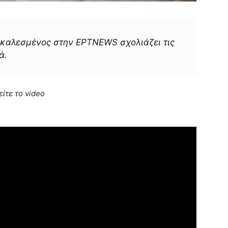
καλεσμένος στην ΕΡΤNEWS σχολιάζει τις
ά.
είτε το video