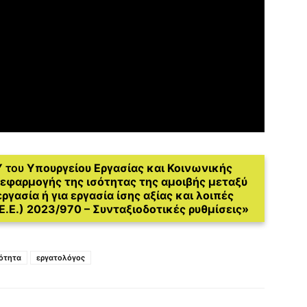
Υ
του
Υπουργείου Εργασίας και Κοινωνικής
 εφαρμογής της ισότητας της αμοιβής μεταξύ
ργασία ή για εργασία ίσης αξίας και λοιπές
.Ε.) 2023/970 – Συνταξιοδοτικές ρυθμίσεις»
σότητα
εργατολόγος