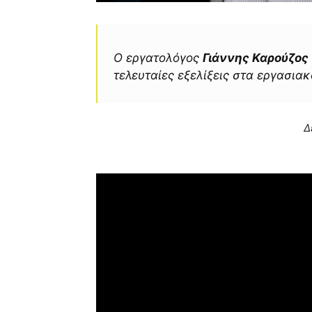
Ο εργατολόγος
Γιάννης Καρούζος
τελευταίες εξελίξεις στα εργασιακ
Δ