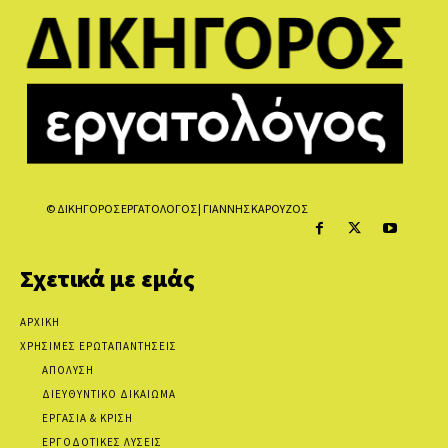
© ΔΙΚΗΓΟΡΟΣ ΕΡΓΑΤΟΛΟΓΟΣ | ΓΙΑΝΝΗΣ ΚΑΡΟΥΖΟΣ
Σχετικά με εμάς
ΑΡΧΙΚΗ
ΧΡΗΣΙΜΕΣ ΕΡΩΤΑΠΑΝΤΗΣΕΙΣ
ΑΠΟΛΥΣΗ
ΔΙΕΥΘΥΝΤΙΚΟ ΔΙΚΑΙΩΜΑ
ΕΡΓΑΣΙΑ & ΚΡΙΣΗ
ΕΡΓΟΔΟΤΙΚΕΣ ΛΥΣΕΙΣ