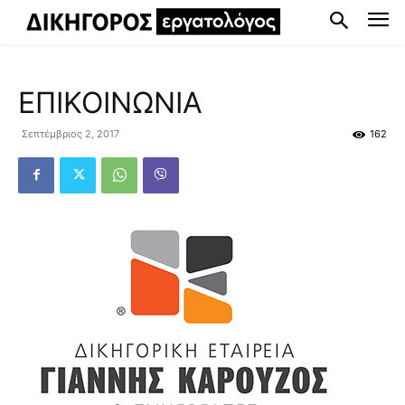
ΕΠΙΚΟΙΝΩΝΙΑ
Σεπτέμβριος 2, 2017
162