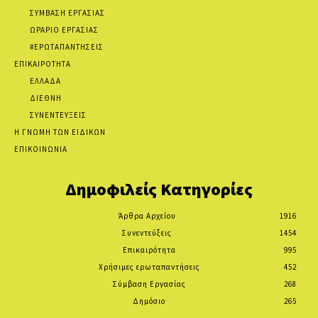
ΣΥΜΒΑΣΗ ΕΡΓΑΣΙΑΣ
ΩΡΑΡΙΟ ΕΡΓΑΣΙΑΣ
#ΕΡΩΤΑΠΑΝΤΗΣΕΙΣ
ΕΠΙΚΑΙΡΟΤΗΤΑ
ΕΛΛΑΔΑ
ΔΙΕΘΝΗ
ΣΥΝΕΝΤΕΥΞΕΙΣ
Η ΓΝΩΜΗ ΤΩΝ ΕΙΔΙΚΩΝ
ΕΠΙΚΟΙΝΩΝΙΑ
Δημοφιλείς Κατηγορίες
Άρθρα Αρχείου
1916
Συνεντεύξεις
1454
Επικαιρότητα
995
Χρήσιμες ερωταπαντήσεις
452
Σύμβαση Εργασίας
268
Δημόσιο
265