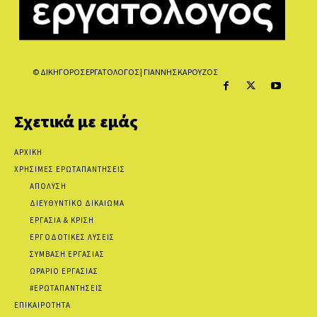
© ΔΙΚΗΓΟΡΟΣ ΕΡΓΑΤΟΛΟΓΟΣ | ΓΙΑΝΝΗΣ ΚΑΡΟΥΖΟΣ
Σχετικά με εμάς
ΑΡΧΙΚΗ
ΧΡΗΣΙΜΕΣ ΕΡΩΤΑΠΑΝΤΗΣΕΙΣ
ΑΠΟΛΥΣΗ
ΔΙΕΥΘΥΝΤΙΚΟ ΔΙΚΑΙΩΜΑ
ΕΡΓΑΣΙΑ & ΚΡΙΣΗ
ΕΡΓΟΔΟΤΙΚΕΣ ΛΥΣΕΙΣ
ΣΥΜΒΑΣΗ ΕΡΓΑΣΙΑΣ
ΩΡΑΡΙΟ ΕΡΓΑΣΙΑΣ
#ΕΡΩΤΑΠΑΝΤΗΣΕΙΣ
ΕΠΙΚΑΙΡΟΤΗΤΑ