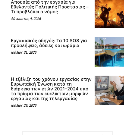
Απουσία από την εργασία για
Εθελοντές Πολιτικής Προστασίας –
Τι προβλέπει ο νόμος
Αύγουστος 4, 2026
Εργασιακός οδηγός: Τα 10 SOS για
προσλήψεις, άδειες και ωράρια
Ιούλιος 31, 2026
Η εξέλιξη του χρόνου εργασίας στην
Ευρωπαϊκή Ένωση κατά τη
διάρκεια των ετών 2021–2024 υπό
το πρίσμα των ευέλικτων μορφών
εργασίας και της τηλεργασίας
Ιούλιος 29, 2026