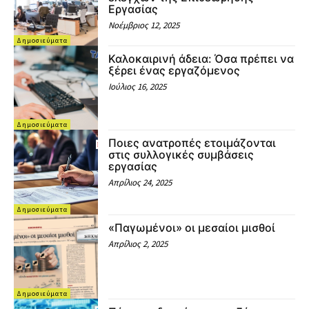
Εργασίας
Νοέμβριος 12, 2025
Δημοσιεύματα
Καλοκαιρινή άδεια: Όσα πρέπει να
ξέρει ένας εργαζόμενος
Ιούλιος 16, 2025
Δημοσιεύματα
Ποιες ανατροπές ετοιμάζονται
στις συλλογικές συμβάσεις
εργασίας
Απρίλιος 24, 2025
Δημοσιεύματα
«Παγωμένοι» οι μεσαίοι μισθοί
Απρίλιος 2, 2025
Δημοσιεύματα