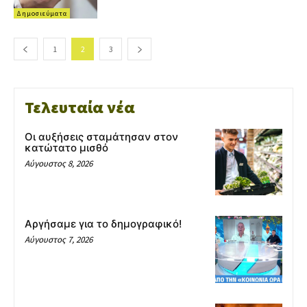
Δημοσιεύματα
1
2
3
Τελευταία νέα
Οι αυξήσεις σταμάτησαν στον
κατώτατο μισθό
Αύγουστος 8, 2026
Αργήσαμε για το δημογραφικό!
Αύγουστος 7, 2026