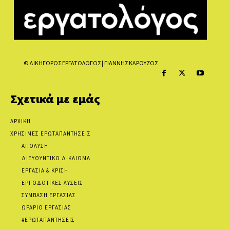
© ΔΙΚΗΓΟΡΟΣ ΕΡΓΑΤΟΛΟΓΟΣ | ΓΙΑΝΝΗΣ ΚΑΡΟΥΖΟΣ
Σχετικά με εμάς
ΑΡΧΙΚΗ
ΧΡΗΣΙΜΕΣ ΕΡΩΤΑΠΑΝΤΗΣΕΙΣ
ΑΠΟΛΥΣΗ
ΔΙΕΥΘΥΝΤΙΚΟ ΔΙΚΑΙΩΜΑ
ΕΡΓΑΣΙΑ & ΚΡΙΣΗ
ΕΡΓΟΔΟΤΙΚΕΣ ΛΥΣΕΙΣ
ΣΥΜΒΑΣΗ ΕΡΓΑΣΙΑΣ
ΩΡΑΡΙΟ ΕΡΓΑΣΙΑΣ
#ΕΡΩΤΑΠΑΝΤΗΣΕΙΣ