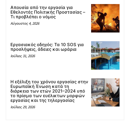
Απουσία από την εργασία για
Εθελοντές Πολιτικής Προστασίας –
Τι προβλέπει ο νόμος
Αύγουστος 4, 2026
Εργασιακός οδηγός: Τα 10 SOS για
προσλήψεις, άδειες και ωράρια
Ιούλιος 31, 2026
Η εξέλιξη του χρόνου εργασίας στην
Ευρωπαϊκή Ένωση κατά τη
διάρκεια των ετών 2021–2024 υπό
το πρίσμα των ευέλικτων μορφών
εργασίας και της τηλεργασίας
Ιούλιος 29, 2026