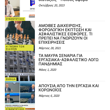
Οκτώβριος 20, 2023
ΣΥΝΕΝΤΕΎΞΕΙΣ
ΑΜΟΙΒΕΣ ΔΙΑΧΕΙΡΙΣΗΣ,
ΦΟΡΟΛΟΓΙΚΗ ΕΚΠΤΩΣΗ ΚΑΙ
ΑΣΦΑΛΙΣΤΙΚΕΣ ΕΙΣΦΟΡΕΣ. ΤΙ
ΠΡΕΠΕΙ ΝΑ ΓΝΩΡΙΖΟΥΝ ΟΙ
ΕΠΙΧΕΙΡΗΣΕΙΣ
Η ΓΝΏΜΗ ΤΩΝ
Μάρτιος 28, 2021
ΕΙΔΙΚΏΝ
ΤΑ ΜΑΥΡΑ ΣΕΝΑΡΙΑ ΓΙΑ
ΕΡΓΑΣΙΑΚΑ-ΑΣΦΑΛΙΣΤΙΚΟ ΛΟΓΩ
ΠΑΝΔΗΜΙΑΣ
Μάιος 1, 2020
ΕΛΛΆΔΑ
ΑΠΟΥΣΙΑ ΑΠΟ ΤΗΝ ΕΡΓΑΣΙΑ ΚΑΙ
ΚΟΡΩΝΟΪΟΣ
Μάρτιος 6, 2020
ΣΥΝΕΝΤΕΎΞΕΙΣ