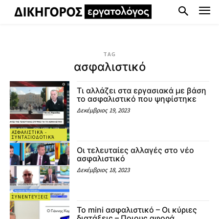
TAG
ασφαλιστικό
Τι αλλάζει στα εργασιακά με βάση
το ασφαλιστικό που ψηφίστηκε
Δεκέμβριος 19, 2023
ΑΣΦΑΛΙΣΤΙΚΆ -
ΣΥΝΤΑΞΙΟΔΟΤΙΚΆ
Οι τελευταίες αλλαγές στο νέο
ασφαλιστικό
Δεκέμβριος 18, 2023
ΣΥΝΕΝΤΕΎΞΕΙΣ
Το mini ασφαλιστικό – Οι κύριες
διατάξεις – Ποιους αφορά