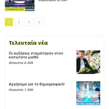
ΣΥΝΕΝΤΕΎΞΕΙΣ
1
2
3
Τελευταία νέα
Οι αυξήσεις σταμάτησαν στον
κατώτατο μισθό
Αύγουστος 8, 2026
Αργήσαμε για το δημογραφικό!
Αύγουστος 7, 2026