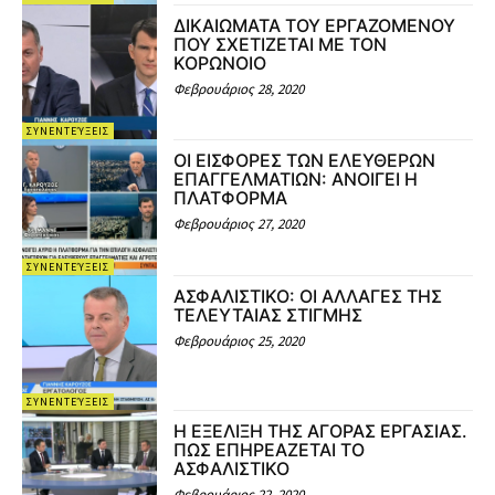
ΔΙΚΑΙΩΜΑΤΑ ΤΟΥ ΕΡΓΑΖΟΜΕΝΟΥ
ΠΟΥ ΣΧΕΤΙΖΕΤΑΙ ΜΕ ΤΟΝ
ΚΟΡΩΝΟΙΟ
Φεβρουάριος 28, 2020
ΣΥΝΕΝΤΕΎΞΕΙΣ
ΟΙ ΕΙΣΦΟΡΕΣ ΤΩΝ ΕΛΕΥΘΕΡΩΝ
ΕΠΑΓΓΕΛΜΑΤΙΩΝ: ΑΝΟΙΓΕΙ Η
ΠΛΑΤΦΟΡΜΑ
Φεβρουάριος 27, 2020
ΣΥΝΕΝΤΕΎΞΕΙΣ
ΑΣΦΑΛΙΣΤΙΚΟ: ΟΙ ΑΛΛΑΓΕΣ ΤΗΣ
ΤΕΛΕΥΤΑΙΑΣ ΣΤΙΓΜΗΣ
Φεβρουάριος 25, 2020
ΣΥΝΕΝΤΕΎΞΕΙΣ
Η ΕΞΕΛΙΞΗ ΤΗΣ ΑΓΟΡΑΣ ΕΡΓΑΣΙΑΣ.
ΠΩΣ ΕΠΗΡΕΑΖΕΤΑΙ ΤΟ
ΑΣΦΑΛΙΣΤΙΚΟ
Φεβρουάριος 22, 2020