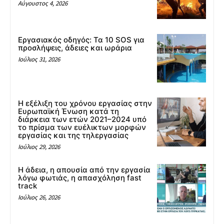
Αύγουστος 4, 2026
Εργασιακός οδηγός: Τα 10 SOS για
προσλήψεις, άδειες και ωράρια
Ιούλιος 31, 2026
Η εξέλιξη του χρόνου εργασίας στην
Ευρωπαϊκή Ένωση κατά τη
διάρκεια των ετών 2021–2024 υπό
το πρίσμα των ευέλικτων μορφών
εργασίας και της τηλεργασίας
Ιούλιος 29, 2026
Η άδεια, η απουσία από την εργασία
λόγω φωτιάς, η απασχόληση fast
track
Ιούλιος 26, 2026