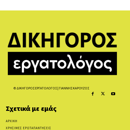
© ΔΙΚΗΓΟΡΟΣ ΕΡΓΑΤΟΛΟΓΟΣ | ΓΙΑΝΝΗΣ ΚΑΡΟΥΖΟΣ
Σχετικά με εμάς
ΑΡΧΙΚΗ
ΧΡΗΣΙΜΕΣ ΕΡΩΤΑΠΑΝΤΗΣΕΙΣ