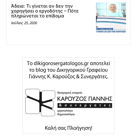
Άδεια: Tι γίνεται αν δεν την
χορηγήσει ο εργοδότης – Πότε
πληρώνεται το επίδομα
Ιούλιος 25, 2026