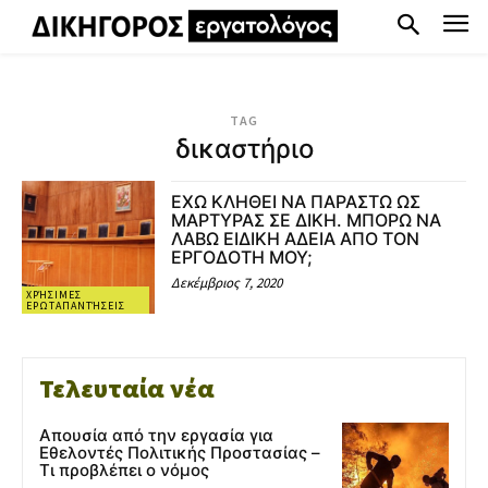
TAG
δικαστήριο
ΕΧΩ ΚΛΗΘΕΙ ΝΑ ΠΑΡΑΣΤΩ ΩΣ
ΜΑΡΤΥΡΑΣ ΣΕ ΔΙΚΗ. ΜΠΟΡΩ ΝΑ
ΛΑΒΩ ΕΙΔΙΚΗ ΑΔΕΙΑ ΑΠΟ ΤΟΝ
ΕΡΓΟΔΟΤΗ ΜΟΥ;
Δεκέμβριος 7, 2020
ΧΡΉΣΙΜΕΣ
ΕΡΩΤΑΠΑΝΤΉΣΕΙΣ
Τελευταία νέα
Απουσία από την εργασία για
Εθελοντές Πολιτικής Προστασίας –
Τι προβλέπει ο νόμος