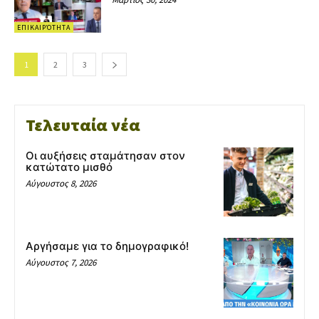
ΕΠΙΚΑΙΡΌΤΗΤΑ
1
2
3
Τελευταία νέα
Οι αυξήσεις σταμάτησαν στον
κατώτατο μισθό
Αύγουστος 8, 2026
Αργήσαμε για το δημογραφικό!
Αύγουστος 7, 2026