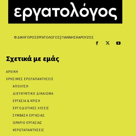
© ΔΙΚΗΓΟΡΟΣ ΕΡΓΑΤΟΛΟΓΟΣ | ΓΙΑΝΝΗΣ ΚΑΡΟΥΖΟΣ
Σχετικά με εμάς
ΑΡΧΙΚΗ
ΧΡΗΣΙΜΕΣ ΕΡΩΤΑΠΑΝΤΗΣΕΙΣ
ΑΠΟΛΥΣΗ
ΔΙΕΥΘΥΝΤΙΚΟ ΔΙΚΑΙΩΜΑ
ΕΡΓΑΣΙΑ & ΚΡΙΣΗ
ΕΡΓΟΔΟΤΙΚΕΣ ΛΥΣΕΙΣ
ΣΥΜΒΑΣΗ ΕΡΓΑΣΙΑΣ
ΩΡΑΡΙΟ ΕΡΓΑΣΙΑΣ
#ΕΡΩΤΑΠΑΝΤΗΣΕΙΣ