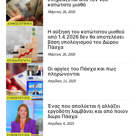
κατώτατο μισθό
Μάρτιος 26, 2026
ΔΗΜΟΣΙΕΎΜΑΤΑ
Η αύξηση του κατώτατου μισθού
από 1.4.2026 δεν θα αποτελέσει
βάση υπολογισμού του Δώρου
Πάσχα
Μάρτιος 26, 2026
ΕΠΙΚΑΙΡΌΤΗΤΑ
Οι αργίες του Πάσχα και πως
πληρώνονται
Απρίλιος 11, 2025
ΣΥΝΕΝΤΕΎΞΕΙΣ
Ένας που απολύεται ή αλλάζει
εργοδότη λαμβάνει και από ποιον
δώρο Πάσχα
Απρίλιος 6, 2025
ΣΥΝΕΝΤΕΎΞΕΙΣ