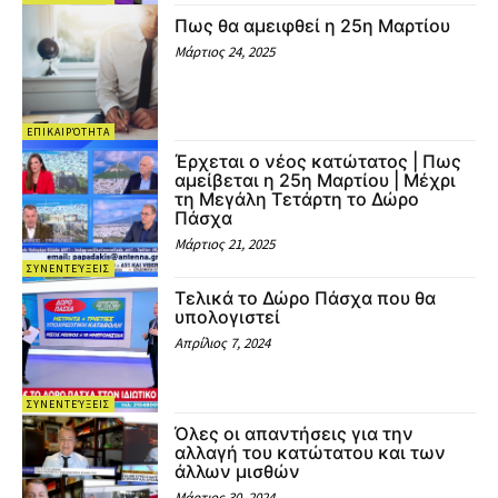
Πως θα αμειφθεί η 25η Μαρτίου
Μάρτιος 24, 2025
ΕΠΙΚΑΙΡΌΤΗΤΑ
Έρχεται ο νέος κατώτατος | Πως
αμείβεται η 25η Μαρτίου | Μέχρι
τη Μεγάλη Τετάρτη το Δώρο
Πάσχα
Μάρτιος 21, 2025
ΣΥΝΕΝΤΕΎΞΕΙΣ
Τελικά το Δώρο Πάσχα που θα
υπολογιστεί
Απρίλιος 7, 2024
ΣΥΝΕΝΤΕΎΞΕΙΣ
Όλες οι απαντήσεις για την
αλλαγή του κατώτατου και των
άλλων μισθών
Μάρτιος 30, 2024