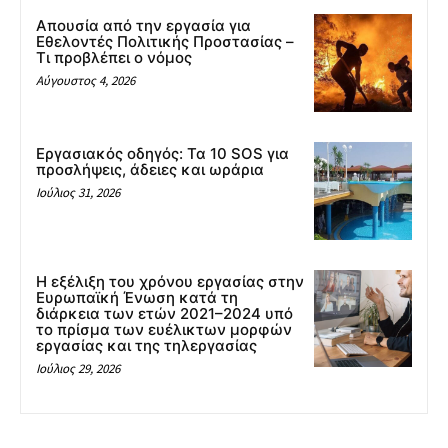
Απουσία από την εργασία για
Εθελοντές Πολιτικής Προστασίας –
Τι προβλέπει ο νόμος
Αύγουστος 4, 2026
Εργασιακός οδηγός: Τα 10 SOS για
προσλήψεις, άδειες και ωράρια
Ιούλιος 31, 2026
Η εξέλιξη του χρόνου εργασίας στην
Ευρωπαϊκή Ένωση κατά τη
διάρκεια των ετών 2021–2024 υπό
το πρίσμα των ευέλικτων μορφών
εργασίας και της τηλεργασίας
Ιούλιος 29, 2026