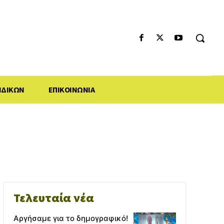
ΙΔΙΚΩΝ
ΕΠΙΚΟΙΝΩΝΙΑ
Τελευταία νέα
Αργήσαμε για το δημογραφικό!