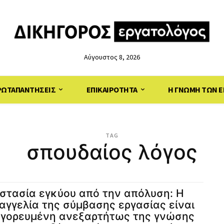
Αύγουστος 8, 2026
ΡΩΤΑΠΑΝΤΗΣΕΙΣ
ΕΠΙΚΑΙΡΟΤΗΤΑ
Η ΓΝΩΜΗ ΤΩΝ Ε
TAG
σπουδαίος λόγος
στασία εγκύου από την απόλυση: Η
αγγελία της σύμβασης εργασίας είναι
γορευμένη ανεξαρτήτως της γνώσης