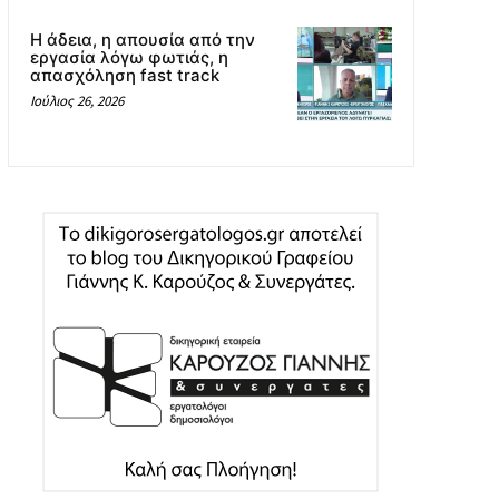
Η άδεια, η απουσία από την
εργασία λόγω φωτιάς, η
απασχόληση fast track
Ιούλιος 26, 2026