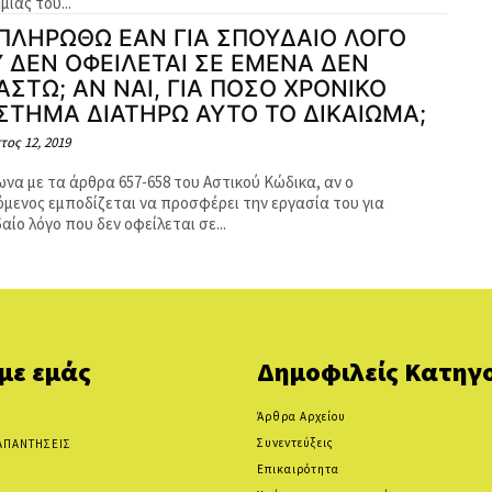
ίας του...
ΠΛΗΡΩΘΩ ΕΑΝ ΓΙΑ ΣΠΟΥΔΑΙΟ ΛΟΓΟ
 ΔΕΝ ΟΦΕΙΛΕΤΑΙ ΣΕ ΕΜΕΝΑ ΔΕΝ
ΑΣΤΩ; ΑΝ ΝΑΙ, ΓΙΑ ΠΟΣΟ ΧΡΟΝΙΚΟ
ΣΤΗΜΑ ΔΙΑΤΗΡΩ ΑΥΤΟ ΤΟ ΔΙΚΑΙΩΜΑ;
τος 12, 2019
α με τα άρθρα 657-658 του Αστικού Κώδικα, αν ο
όμενος εμποδίζεται να προσφέρει την εργασία του για
ίο λόγο που δεν οφείλεται σε...
 με εμάς
Δημοφιλείς Κατηγο
Άρθρα Αρχείου
Συνεντεύξεις
ΑΠΑΝΤΗΣΕΙΣ
Επικαιρότητα