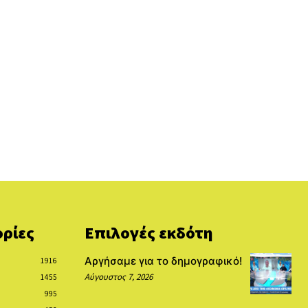
ρίες
Επιλογές εκδότη
Αργήσαμε για το δημογραφικό!
1916
Αύγουστος 7, 2026
1455
995