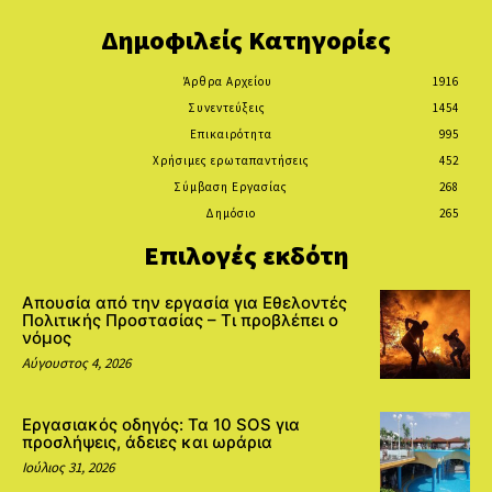
Δημοφιλείς Κατηγορίες
Άρθρα Αρχείου
1916
Συνεντεύξεις
1454
Επικαιρότητα
995
Χρήσιμες ερωταπαντήσεις
452
Σύμβαση Εργασίας
268
Δημόσιο
265
Επιλογές εκδότη
Απουσία από την εργασία για Εθελοντές
Πολιτικής Προστασίας – Τι προβλέπει ο
νόμος
Αύγουστος 4, 2026
Εργασιακός οδηγός: Τα 10 SOS για
προσλήψεις, άδειες και ωράρια
Ιούλιος 31, 2026