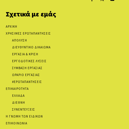
Σχετικά με εμάς
ΑΡΧΙΚΗ
ΧΡΗΣΙΜΕΣ ΕΡΩΤΑΠΑΝΤΗΣΕΙΣ
ΑΠΟΛΥΣΗ
ΔΙΕΥΘΥΝΤΙΚΟ ΔΙΚΑΙΩΜΑ
ΕΡΓΑΣΙΑ & ΚΡΙΣΗ
ΕΡΓΟΔΟΤΙΚΕΣ ΛΥΣΕΙΣ
ΣΥΜΒΑΣΗ ΕΡΓΑΣΙΑΣ
ΩΡΑΡΙΟ ΕΡΓΑΣΙΑΣ
#ΕΡΩΤΑΠΑΝΤΗΣΕΙΣ
ΕΠΙΚΑΙΡΟΤΗΤΑ
ΕΛΛΑΔΑ
ΔΙΕΘΝΗ
ΣΥΝΕΝΤΕΥΞΕΙΣ
Η ΓΝΩΜΗ ΤΩΝ ΕΙΔΙΚΩΝ
ΕΠΙΚΟΙΝΩΝΙΑ