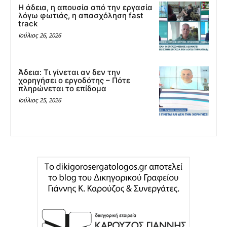
Η άδεια, η απουσία από την εργασία
λόγω φωτιάς, η απασχόληση fast
track
Ιούλιος 26, 2026
Άδεια: Tι γίνεται αν δεν την
χορηγήσει ο εργοδότης – Πότε
πληρώνεται το επίδομα
Ιούλιος 25, 2026