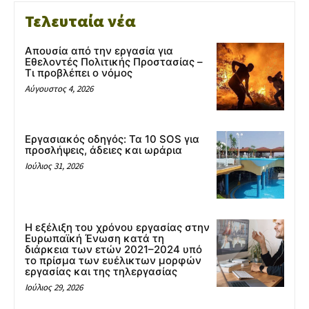
Τελευταία νέα
Απουσία από την εργασία για
Εθελοντές Πολιτικής Προστασίας –
Τι προβλέπει ο νόμος
Αύγουστος 4, 2026
Εργασιακός οδηγός: Τα 10 SOS για
προσλήψεις, άδειες και ωράρια
Ιούλιος 31, 2026
Η εξέλιξη του χρόνου εργασίας στην
Ευρωπαϊκή Ένωση κατά τη
διάρκεια των ετών 2021–2024 υπό
το πρίσμα των ευέλικτων μορφών
εργασίας και της τηλεργασίας
Ιούλιος 29, 2026