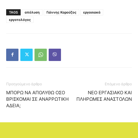
TAGS
απόλυση
Γιάννης Καρούζος
εργασιακά
εργατολόγος
Προηγούμενο άρθρο
Επόμενο άρθρο
ΜΠΟΡΩ ΝΑ ΑΠΟΛΥΘΩ ΟΣΟ
ΝΕΟ ΕΡΓΑΣΙΑΚΟ ΚΑΙ
ΒΡΙΣΚΟΜΑΙ ΣΕ ΑΝΑΡΡΩΤΙΚΗ
ΠΛΗΡΩΜΕΣ ΑΝΑΣΤΟΛΩΝ
ΑΔΕΙΑ;