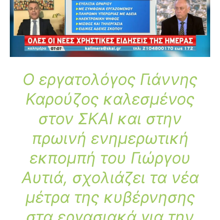
Ο εργατολόγος Γιάννης
Καρούζος καλεσμένος
στον ΣΚΑΙ και στην
πρωινή ενημερωτική
εκπομπή του Γιώργου
Αυτιά, σχολιάζει τα νέα
μέτρα της κυβέρνησης
στα εργασιακά για την