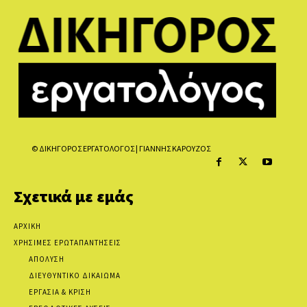
© ΔΙΚΗΓΟΡΟΣ ΕΡΓΑΤΟΛΟΓΟΣ | ΓΙΑΝΝΗΣ ΚΑΡΟΥΖΟΣ
Σχετικά με εμάς
ΑΡΧΙΚΗ
ΧΡΗΣΙΜΕΣ ΕΡΩΤΑΠΑΝΤΗΣΕΙΣ
ΑΠΟΛΥΣΗ
ΔΙΕΥΘΥΝΤΙΚΟ ΔΙΚΑΙΩΜΑ
ΕΡΓΑΣΙΑ & ΚΡΙΣΗ