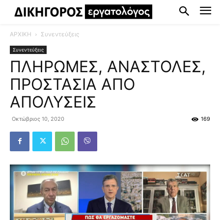
ΑΡΧΙΚΗ
Συνεντεύξεις
Συνεντεύξεις
ΠΛΗΡΩΜΕΣ, ΑΝΑΣΤΟΛΕΣ,
ΠΡΟΣΤΑΣΙΑ ΑΠΟ
ΑΠΟΛΥΣΕΙΣ
Οκτώβριος 10, 2020
169