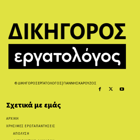
© ΔΙΚΗΓΟΡΟΣ ΕΡΓΑΤΟΛΟΓΟΣ | ΓΙΑΝΝΗΣ ΚΑΡΟΥΖΟΣ
Σχετικά με εμάς
ΑΡΧΙΚΗ
ΧΡΗΣΙΜΕΣ ΕΡΩΤΑΠΑΝΤΗΣΕΙΣ
ΑΠΟΛΥΣΗ