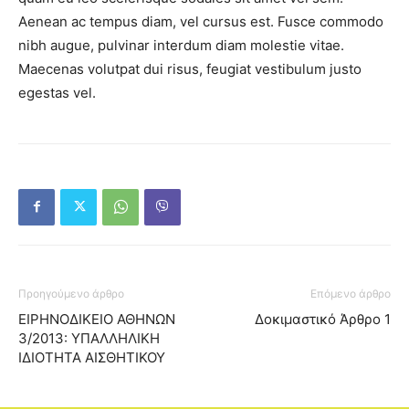
Aenean ac tempus diam, vel cursus est. Fusce commodo
nibh augue, pulvinar interdum diam molestie vitae.
Maecenas volutpat dui risus, feugiat vestibulum justo
egestas vel.
Προηγούμενο άρθρο
Επόμενο άρθρο
ΕΙΡΗΝΟΔΙΚΕΙΟ ΑΘΗΝΩΝ
Δοκιμαστικό Άρθρο 1
3/2013: ΥΠΑΛΛΗΛΙΚΗ
ΙΔΙΟΤΗΤΑ ΑΙΣΘΗΤΙΚΟΥ