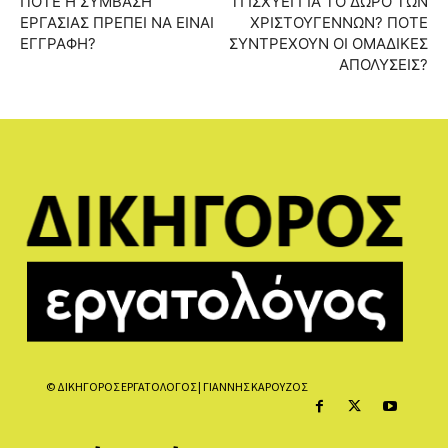
ΠΟΤΕ Η ΣΥΜΒΑΣΗ
ΤΙ ΙΣΧΥΕΙ ΓΙΑ ΤΟ ΔΩΡΟ ΤΩΝ
ΕΡΓΑΣΙΑΣ ΠΡΕΠΕΙ ΝΑ ΕΙΝΑΙ
ΧΡΙΣΤΟΥΓΕΝΝΩΝ? ΠΟΤΕ
ΕΓΓΡΑΦΗ?
ΣΥΝΤΡΕΧΟΥΝ ΟΙ ΟΜΑΔΙΚΕΣ
ΑΠΟΛΥΣΕΙΣ?
© ΔΙΚΗΓΟΡΟΣ ΕΡΓΑΤΟΛΟΓΟΣ | ΓΙΑΝΝΗΣ ΚΑΡΟΥΖΟΣ