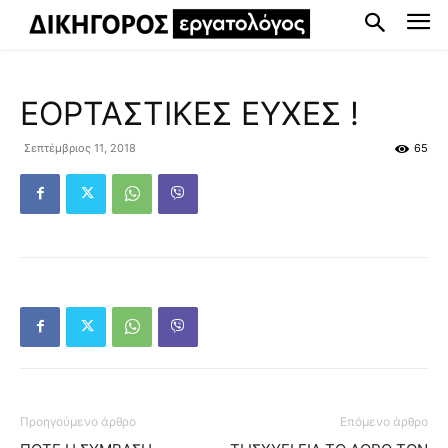
ΕΟΡΤΑΣΤΙΚΕΣ ΕΥΧΕΣ !
Σεπτέμβριος 11, 2018
65
Προηγούμενο άρθρο
Επόμενο άρθρο