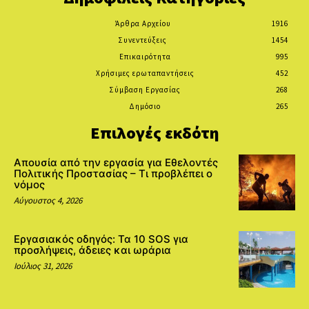
Άρθρα Αρχείου
1916
Συνεντεύξεις
1454
Επικαιρότητα
995
Χρήσιμες ερωταπαντήσεις
452
Σύμβαση Εργασίας
268
Δημόσιο
265
Επιλογές εκδότη
Απουσία από την εργασία για Εθελοντές
Πολιτικής Προστασίας – Τι προβλέπει ο
νόμος
Αύγουστος 4, 2026
Εργασιακός οδηγός: Τα 10 SOS για
προσλήψεις, άδειες και ωράρια
Ιούλιος 31, 2026