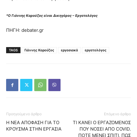
*Ο Γιάννης Καρούζος είναι Δικηγόρος – Εργατολόγος
ΠΗΓΗ: debater.gr
TAGS
Γιάννης Καρούζος
εργασιακά
εργατολόγος
Προηγούμενο άρθρο
Επόμενο άρθρο
Η ΝΕΑ ΑΠΟΦΑΣΗ ΓΙΑ ΤΟ
ΤΙ ΚΑΝΕΙ Ο ΕΡΓΑΖΟΜΕΝΟΣ
ΚΡΟΥΣΜΑ ΣΤΗΝ ΕΡΓΑΣΙΑ
ΠΟΥ ΝΟΣΕΙ ΑΠΟ COVID.
ΠΟΤΕ ΜΕΝΕΙ ΣΠΙΤΙ, ΠΩΣ