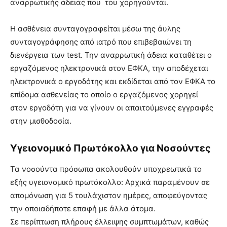
αναρρωτικής άδειας που του χορηγούνται.
Η ασθένεια συνταγογραφείται μέσω της άυλης
συνταγογράφησης από ιατρό που επιβεβαιώνει τη
διενέργεια των test. Την αναρρωτική άδεια καταθέτει ο
εργαζόμενος ηλεκτρονικά στον ΕΦΚΑ, την αποδέχεται
ηλεκτρονικά ο εργοδότης και εκδίδεται από τον ΕΦΚΑ το
επίδομα ασθενείας το οποίο ο εργαζόμενος χορηγεί
στον εργοδότη για να γίνουν οι απαιτούμενες εγγραφές
στην μισθοδοσία.
Υγειονομικό Πρωτόκολλο για Νοσούντες
Τα νοσούντα πρόσωπα ακολουθούν υποχρεωτικά το
εξής υγειονομικό πρωτόκολλο: Αρχικά παραμένουν σε
απομόνωση για 5 τουλάχιστον ημέρες, αποφεύγοντας
την οποιαδήποτε επαφή με άλλα άτομα.
Σε περίπτωση πλήρους έλλειψης συμπτωμάτων, καθώς