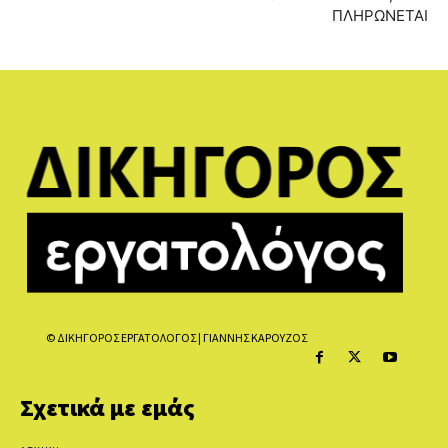
ΠΛΗΡΩΝΕΤΑΙ
© ΔΙΚΗΓΟΡΟΣ ΕΡΓΑΤΟΛΟΓΟΣ | ΓΙΑΝΝΗΣ ΚΑΡΟΥΖΟΣ
Σχετικά με εμάς