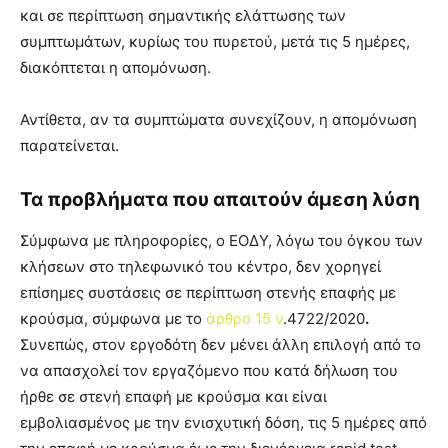
και σε περίπτωση σημαντικής ελάττωσης των
συμπτωμάτων, κυρίως του πυρετού, μετά τις 5 ημέρες,
διακόπτεται η απομόνωση.
Αντίθετα, αν τα συμπτώματα συνεχίζουν, η απομόνωση
παρατείνεται.
Τα προβλήματα που απαιτούν άμεση λύση
Σύμφωνα με πληροφορίες, ο ΕΟΔΥ, λόγω του όγκου των
κλήσεων στο τηλεφωνικό του κέντρο, δεν χορηγεί
επίσημες συστάσεις σε περίπτωση στενής επαφής με
κρούσμα, σύμφωνα με το
άρθρο 15
ν
.4722/2020
.
Συνεπώς, στον εργοδότη δεν μένει άλλη επιλογή από το
να απασχολεί τον εργαζόμενο που κατά δήλωση του
ήρθε σε στενή επαφή με κρούσμα και είναι
εμβολιασμένος με την ενισχυτική δόση, τις 5 ημέρες από