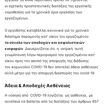
οι σχετικές προστατευτικές διατάξεις της εργατικής
νομοθεσίας για τα χρονικά όρια εργασίας των
εργαζομένων.
Ο εργοδότης καταβάλλει κανονικά για το χρονικό
διάστημα παραμονής κατ’ οίκον του εργαζομένου
το σύνολο των αποδοχών και ασφαλιστικών
εισφορών
. Διευκρινίζεται ότι η ιατρική αυτή
γνωμάτευση λόγω περιορισμού του εργαζομένου κατ’
οίκον προς τον σκοπό της αποφυγής της διάδοσης
του κορωνοϊού COVID-19 δεν αποτελεί άδεια ασθένειας
αλλά μέτρο για την αποφυγή διασποράς του covid-19.
Άδεια & Αποδοχές Ασθένειας
Η νόσηση από COVID-19 λογίζεται ως ασθένεια, με
συνέπεια να διέπεται από τις διατάξεις των άρθρων 657