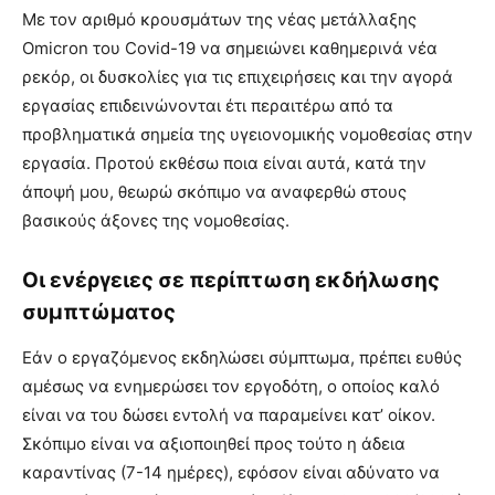
Με τον αριθμό κρουσμάτων της νέας μετάλλαξης
Omicron του Covid-19 να σημειώνει καθημερινά νέα
ρεκόρ, οι δυσκολίες για τις επιχειρήσεις και την αγορά
εργασίας επιδεινώνονται έτι περαιτέρω από τα
προβληματικά σημεία της υγειονομικής νομοθεσίας στην
εργασία. Προτού εκθέσω ποια είναι αυτά, κατά την
άποψή μου, θεωρώ σκόπιμο να αναφερθώ στους
βασικούς άξονες της νομοθεσίας.
Οι ενέργειες σε περίπτωση εκδήλωσης
συμπτώματος
Εάν ο εργαζόμενος εκδηλώσει σύμπτωμα, πρέπει ευθύς
αμέσως να ενημερώσει τον εργοδότη, ο οποίος καλό
είναι να του δώσει εντολή να παραμείνει κατ’ οίκον.
Σκόπιμο είναι να αξιοποιηθεί προς τούτο η άδεια
καραντίνας (7-14 ημέρες), εφόσον είναι αδύνατο να