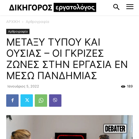
ΑΡΧΙΚΗ
Αρθρογραφία
Αρθρογραφία
ΜΕΤΑΞΥ ΤΥΠΟΥ ΚΑΙ
ΟΥΣΙΑΣ – ΟΙ ΓΚΡΙΖΕΣ
ΖΩΝΕΣ ΣΤΗΝ ΕΡΓΑΣΙΑ ΕΝ
ΜΕΣΩ ΠΑΝΔΗΜΙΑΣ
Ιανουάριος 5, 2022
189