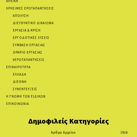
ΑΡΧΙΚΗ
ΧΡΗΣΙΜΕΣ ΕΡΩΤΑΠΑΝΤΗΣΕΙΣ
ΑΠΟΛΥΣΗ
ΔΙΕΥΘΥΝΤΙΚΟ ΔΙΚΑΙΩΜΑ
ΕΡΓΑΣΙΑ & ΚΡΙΣΗ
ΕΡΓΟΔΟΤΙΚΕΣ ΛΥΣΕΙΣ
ΣΥΜΒΑΣΗ ΕΡΓΑΣΙΑΣ
ΩΡΑΡΙΟ ΕΡΓΑΣΙΑΣ
#ΕΡΩΤΑΠΑΝΤΗΣΕΙΣ
ΕΠΙΚΑΙΡΟΤΗΤΑ
ΕΛΛΑΔΑ
ΔΙΕΘΝΗ
ΣΥΝΕΝΤΕΥΞΕΙΣ
Η ΓΝΩΜΗ ΤΩΝ ΕΙΔΙΚΩΝ
ΕΠΙΚΟΙΝΩΝΙΑ
Δημοφιλείς Κατηγορίες
Άρθρα Αρχείου
1916