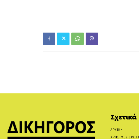
Σχετικά
ΑΡΧΙΚΗ
ΧΡΗΣΙΜΕΣ ΕΡΩΤ