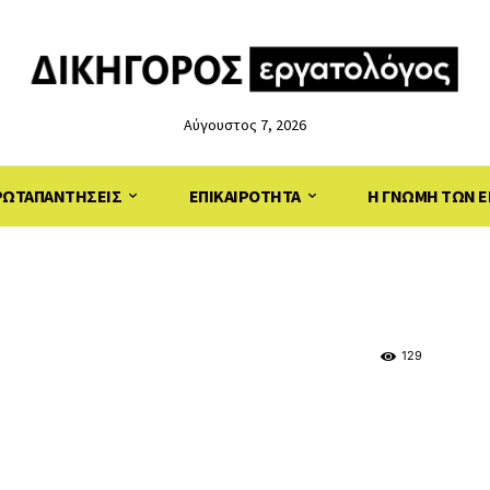
Αύγουστος 7, 2026
ΡΩΤΑΠΑΝΤΗΣΕΙΣ
ΕΠΙΚΑΙΡΟΤΗΤΑ
Η ΓΝΩΜΗ ΤΩΝ Ε
129