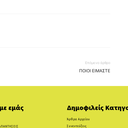
Επόμενο άρθρο
ΠΟΙΟΙ ΕΙΜΑΣΤΕ
 με εμάς
Δημοφιλείς Κατηγο
Άρθρα Αρχείου
Συνεντεύξεις
ΑΠΑΝΤΗΣΕΙΣ