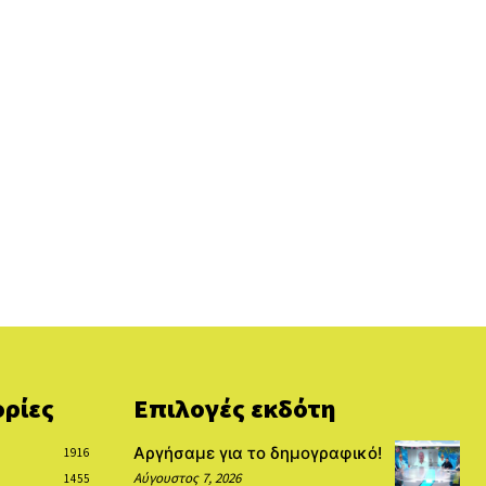
ρίες
Επιλογές εκδότη
Αργήσαμε για το δημογραφικό!
1916
Αύγουστος 7, 2026
1455