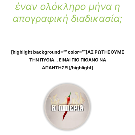
έναν ολόκληρο μήνα η
απογραφική διαδικασία;
[highlight background=”” color=””]ΑΣ ΡΩΤΗΣΟΥΜΕ
ΤΗΝ ΠΥΘΙΑ… ΕΙΝΑΙ ΠΙΟ ΠΙΘΑΝΟ ΝΑ
ΑΠΑΝΤΗΣΕΙ[/highlight]