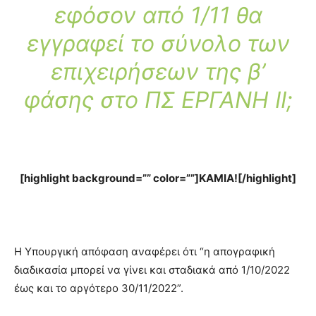
εφόσον από 1/11 θα
εγγραφεί το σύνολο των
επιχειρήσεων της β’
φάσης στο ΠΣ ΕΡΓΑΝΗ ΙΙ;
[highlight background=”” color=””]ΚΑΜΙΑ![/highlight]
Η Υπουργική απόφαση αναφέρει ότι “η απογραφική
διαδικασία μπορεί να γίνει και σταδιακά από 1/10/2022
έως και το αργότερο 30/11/2022”.