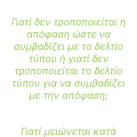
Γιατί δεν τροποποιείται η
απόφαση ώστε να
συμβαδίζει με το δελτίο
τύπου ή γιατί δεν
τροποποιείται το δελτίο
τύπου για να συμβαδίζει
με την απόφαση;
Γιατί μειώνεται κατά