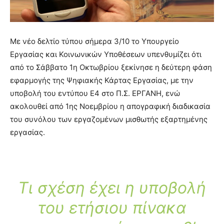
Με νέο δελτίο τύπου σήμερα 3/10 το Υπουργείο
Εργασίας και Κοινωνικών Υποθέσεων υπενθυμίζει ότι
από το Σάββατο 1η Οκτωβρίου ξεκίνησε η δεύτερη φάση
εφαρμογής της Ψηφιακής Κάρτας Εργασίας,
με την
υποβολή του εντύπου Ε4 στο Π.Σ. ΕΡΓΑΝΗ, ενώ
ακολουθεί από 1ης Νοεμβρίου η απογραφική διαδικασία
του συνόλου των εργαζομένων μισθωτής εξαρτημένης
εργασίας.
Τι σχέση έχει η υποβολή
του ετήσιου πίνακα