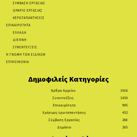
ΣΥΜΒΑΣΗ ΕΡΓΑΣΙΑΣ
ΩΡΑΡΙΟ ΕΡΓΑΣΙΑΣ
#ΕΡΩΤΑΠΑΝΤΗΣΕΙΣ
ΕΠΙΚΑΙΡΟΤΗΤΑ
ΕΛΛΑΔΑ
ΔΙΕΘΝΗ
ΣΥΝΕΝΤΕΥΞΕΙΣ
Η ΓΝΩΜΗ ΤΩΝ ΕΙΔΙΚΩΝ
ΕΠΙΚΟΙΝΩΝΙΑ
Δημοφιλείς Κατηγορίες
Άρθρα Αρχείου
1916
Συνεντεύξεις
1454
Επικαιρότητα
995
Χρήσιμες ερωταπαντήσεις
452
Σύμβαση Εργασίας
268
Δημόσιο
265