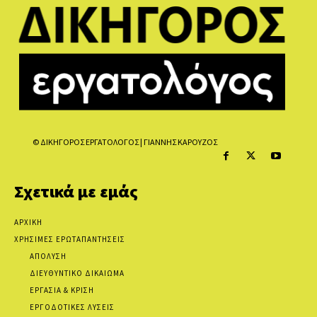
© ΔΙΚΗΓΟΡΟΣ ΕΡΓΑΤΟΛΟΓΟΣ | ΓΙΑΝΝΗΣ ΚΑΡΟΥΖΟΣ
Σχετικά με εμάς
ΑΡΧΙΚΗ
ΧΡΗΣΙΜΕΣ ΕΡΩΤΑΠΑΝΤΗΣΕΙΣ
ΑΠΟΛΥΣΗ
ΔΙΕΥΘΥΝΤΙΚΟ ΔΙΚΑΙΩΜΑ
ΕΡΓΑΣΙΑ & ΚΡΙΣΗ
ΕΡΓΟΔΟΤΙΚΕΣ ΛΥΣΕΙΣ