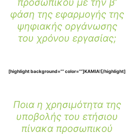
προσωπικού με την β’
φάση της εφαρμογής της
ψηφιακής οργάνωσης
του χρόνου εργασίας;
[highlight background=”” color=””]ΚΑΜΙΑ![/highlight]
Ποια η χρησιμότητα της
υποβολής του ετήσιου
πίνακα προσωπικού