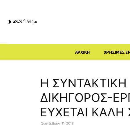
28.8
C
Αθήνα
ΑΡΧΙΚΗ
ΧΡΗΣΙΜΕΣ Ε
Η ΣΥΝΤΑΚΤΙΚΗ
ΔΙΚΗΓΟΡΟΣ-ΕΡ
ΕΥΧΕΤΑΙ ΚΑΛΗ 
Σεπτέμβριος 11, 2018