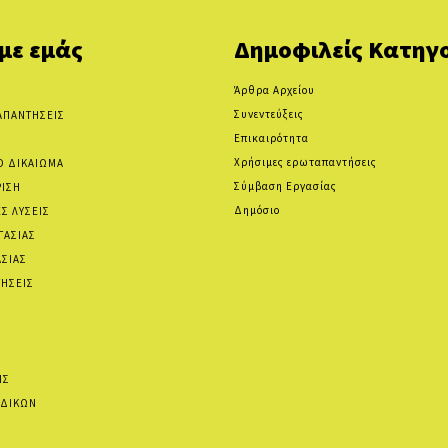
 με εμάς
Δημοφιλείς Κατηγο
Άρθρα Αρχείου
Συνεντεύξεις
ΑΠΑΝΤΗΣΕΙΣ
Επικαιρότητα
Χρήσιμες ερωταπαντήσεις
Ο ΔΙΚΑΙΩΜΑ
Σύμβαση Εργασίας
ΡΙΣΗ
Δημόσιο
Σ ΛΥΣΕΙΣ
ΓΑΣΙΑΣ
ΑΣΙΑΣ
ΗΣΕΙΣ
ΙΣ
ΙΔΙΚΩΝ