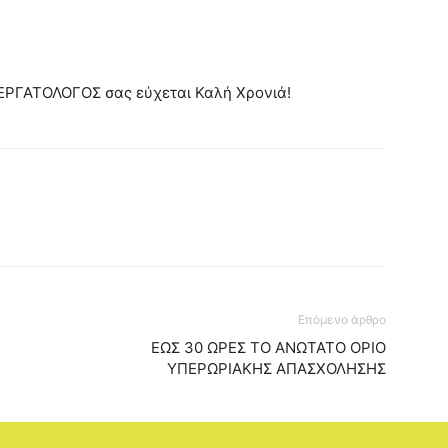
ΕΡΓΑΤΟΛΟΓΟΣ σας εύχεται Καλή Χρονιά!
Επόμενο άρθρο
ΕΩΣ 30 ΩΡΕΣ ΤΟ ΑΝΩΤΑΤΟ ΟΡΙΟ
ΥΠΕΡΩΡΙΑΚΗΣ ΑΠΑΣΧΟΛΗΣΗΣ