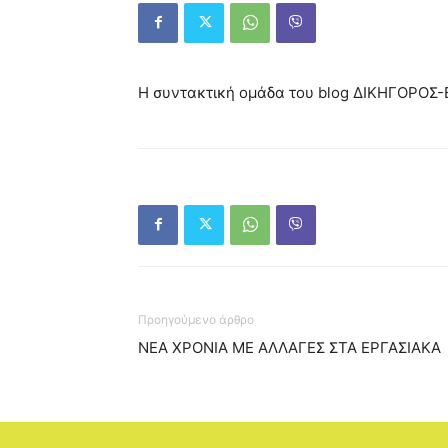
Η συντακτική ομάδα του blog ΔΙΚΗΓΟΡΟΣ-
Προηγούμενο άρθρο
ΝΕΑ ΧΡΟΝΙΑ ΜΕ ΑΛΛΑΓΕΣ ΣΤΑ ΕΡΓΑΣΙΑΚΑ