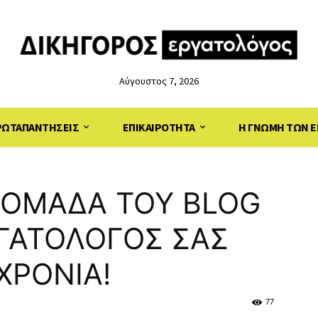
Αύγουστος 7, 2026
ΡΩΤΑΠΑΝΤΗΣΕΙΣ
ΕΠΙΚΑΙΡΟΤΗΤΑ
Η ΓΝΩΜΗ ΤΩΝ Ε
 ΟΜΑΔΑ ΤΟΥ BLOG
ΓΑΤΟΛΟΓΟΣ ΣΑΣ
ΧΡΟΝΙΑ!
77