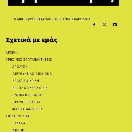
© ΔΙΚΗΓΟΡΟΣ ΕΡΓΑΤΟΛΟΓΟΣ | ΓΙΑΝΝΗΣ ΚΑΡΟΥΖΟΣ
Σχετικά με εμάς
ΑΡΧΙΚΗ
ΧΡΗΣΙΜΕΣ ΕΡΩΤΑΠΑΝΤΗΣΕΙΣ
ΑΠΟΛΥΣΗ
ΔΙΕΥΘΥΝΤΙΚΟ ΔΙΚΑΙΩΜΑ
ΕΡΓΑΣΙΑ & ΚΡΙΣΗ
ΕΡΓΟΔΟΤΙΚΕΣ ΛΥΣΕΙΣ
ΣΥΜΒΑΣΗ ΕΡΓΑΣΙΑΣ
ΩΡΑΡΙΟ ΕΡΓΑΣΙΑΣ
#ΕΡΩΤΑΠΑΝΤΗΣΕΙΣ
ΕΠΙΚΑΙΡΟΤΗΤΑ
ΕΛΛΑΔΑ
ΔΙΕΘΝΗ