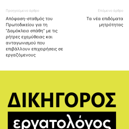
Προηγούμενο άρθρο
Επόμενο άρθρο
Απόφαση-σταθμός του
Τα νέα επιδόματα
Πρωτοδικείου για τη
μητρότητας
“Δαμόκλειο σπάθη” με τις
ρήτρες εχεμύθειας και
ανταγωνισμού που
επιβάλλουν επιχειρήσεις σε
εργαζόμενους