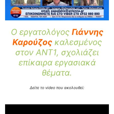
O εργατολόγος
Γιάννης
Καρούζος
καλεσμένος
στον ANT1, σχολιάζει
επίκαιρα εργασιακά
θέματα.
Δείτε το video που ακολουθεί: