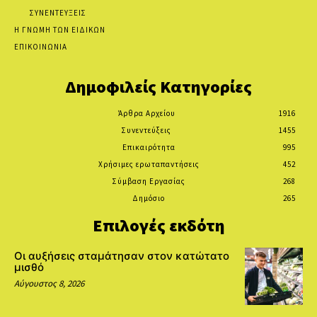
ΣΥΝΕΝΤΕΥΞΕΙΣ
Η ΓΝΩΜΗ ΤΩΝ ΕΙΔΙΚΩΝ
ΕΠΙΚΟΙΝΩΝΙΑ
Δημοφιλείς Κατηγορίες
Άρθρα Αρχείου
1916
Συνεντεύξεις
1455
Επικαιρότητα
995
Χρήσιμες ερωταπαντήσεις
452
Σύμβαση Εργασίας
268
Δημόσιο
265
Επιλογές εκδότη
Οι αυξήσεις σταμάτησαν στον κατώτατο
μισθό
Αύγουστος 8, 2026