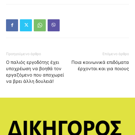
Προηγούμενο άρθρο
Επόμενο άρθρο
Ο παλιός εργοδότης έχει
Ποια κοινωνικά επιδόματα
υποχρέωση να βοηθά τον
έρχονται και για ποιους
εργαζόμενο που αποχωρεί
να βρει άλλη δουλειά!