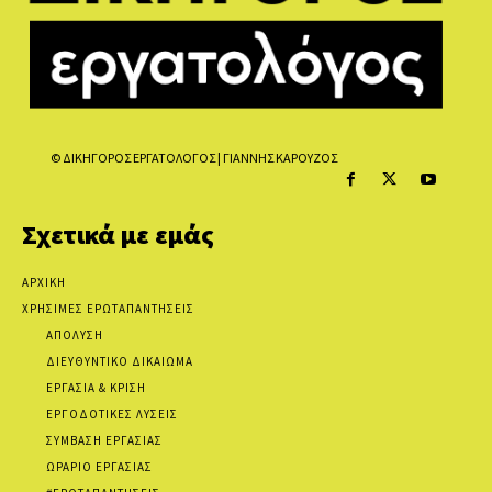
© ΔΙΚΗΓΟΡΟΣ ΕΡΓΑΤΟΛΟΓΟΣ | ΓΙΑΝΝΗΣ ΚΑΡΟΥΖΟΣ
Σχετικά με εμάς
ΑΡΧΙΚΗ
ΧΡΗΣΙΜΕΣ ΕΡΩΤΑΠΑΝΤΗΣΕΙΣ
ΑΠΟΛΥΣΗ
ΔΙΕΥΘΥΝΤΙΚΟ ΔΙΚΑΙΩΜΑ
ΕΡΓΑΣΙΑ & ΚΡΙΣΗ
ΕΡΓΟΔΟΤΙΚΕΣ ΛΥΣΕΙΣ
ΣΥΜΒΑΣΗ ΕΡΓΑΣΙΑΣ
ΩΡΑΡΙΟ ΕΡΓΑΣΙΑΣ