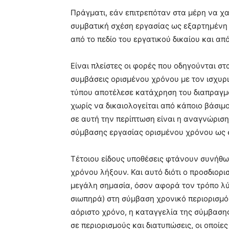
Πράγματι, εάν επιτρεπόταν στα μέρη να χ
συμβατική σχέση εργασίας ως εξαρτημένη 
από το πεδίο του εργατικού δικαίου και απ
Είναι πλείστες οι φορές που οδηγούνται σ
συμβάσεις ορισμένου χρόνου με τον ισχυρι
τύπου αποτέλεσε κατάχρηση του διαπραγμ
χωρίς να δικαιολογείται από κάποιο βάσιμ
σε αυτή την περίπτωση είναι η αναγνώρισ
σύμβασης εργασίας ορισμένου χρόνου ως 
Τέτοιου είδους υποθέσεις φτάνουν συνήθω
χρόνου λήξουν. Και αυτό διότι ο προσδιορι
μεγάλη σημασία, όσον αφορά τον τρόπο λύσ
σιωπηρά) στη σύμβαση χρονικό περιορισμό
αόριστο χρόνο, η καταγγελία της σύμβαση
σε περιορισμούς και διατυπώσεις, οι οποί