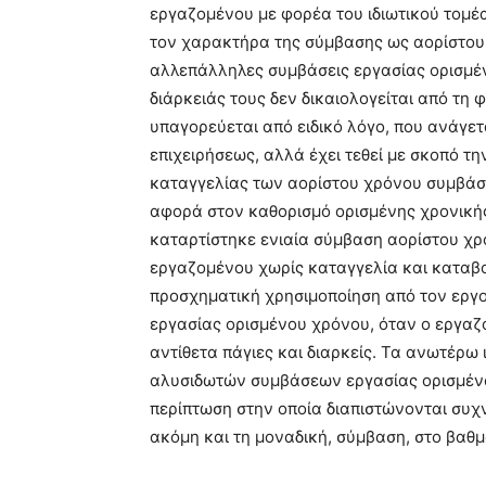
εργαζομένου με φορέα του ιδιωτικού τομέα
τον χαρακτήρα της σύμβασης ως αορίστου χ
αλλεπάλληλες συμβάσεις εργασίας ορισμέν
διάρκειάς τους δεν δικαιολογείται από τη φ
υπαγορεύεται από ειδικό λόγο, που ανάγετα
επιχειρήσεως, αλλά έχει τεθεί με σκοπό 
καταγγελίας των αορίστου χρόνου συμβάσ
αφορά στον καθορισμό ορισμένης χρονικής
καταρτίστηκε ενιαία σύμβαση αορίστου χρό
εργαζομένου χωρίς καταγγελία και καταβ
προσχηματική χρησιμοποίηση από τον εργ
εργασίας ορισμένου χρόνου, όταν ο εργαζ
αντίθετα πάγιες και διαρκείς. Τα ανωτέρω 
αλυσιδωτών συμβάσεων εργασίας ορισμένου
περίπτωση στην οποία διαπιστώνονται συχ
ακόμη και τη μοναδική, σύμβαση, στο βαθμ