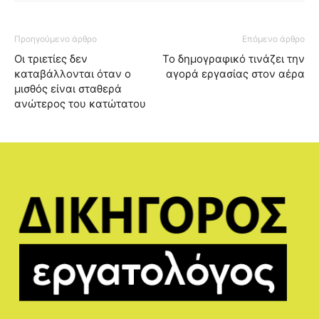
Προηγούμενο άρθρο
Επόμενο άρθρο
Οι τριετίες δεν
Το δημογραφικό τινάζει την
καταβάλλονται όταν ο
αγορά εργασίας στον αέρα
μισθός είναι σταθερά
ανώτερος του κατώτατου