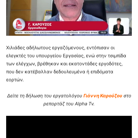
Χιλιάδες αδήλωτους εργαζόμενους, εντόπισαν οι
ελεγκτές του υπουργείου Εργασίας, ενώ στην τσιμπίδα
των ελέγχων, βρέθηκαν και εκατοντάδες εργοδότες,
που δεν κατέβαλλαν δεδουλευμένα ή επιδόματα
εορτών.
Δείτε τη δήλωση του εργατολόγου
Γιάννη Καρούζου
στο
ρεπορτάζ του Alpha Tv.