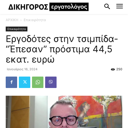
ΑΡΧΙΚΗ
Επικαιρότητα
Επικαιρότητα
Εργοδότες στην τσιμπίδα-
“Έπεσαν” πρόστιμα 44,5
εκατ. ευρώ
Ιανουάριος 16, 2024
250