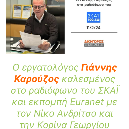
Ο εργατολόγος
Γιάννης
Καρούζος
καλεσμένος
στο ραδιόφωνο του ΣΚΑΪ
και εκπομπή Euranet με
τον Νίκο Ανδρίτσο και
την Κορίνα Γεωργίου