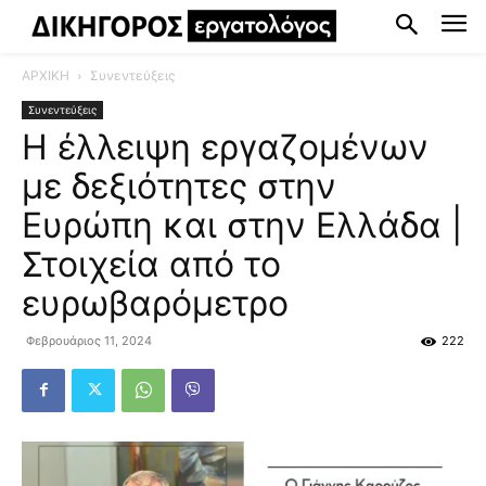
ΑΡΧΙΚΗ
Συνεντεύξεις
Συνεντεύξεις
Η έλλειψη εργαζομένων
με δεξιότητες στην
Ευρώπη και στην Ελλάδα |
Στοιχεία από το
ευρωβαρόμετρο
Φεβρουάριος 11, 2024
222