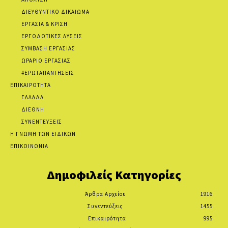
ΔΙΕΥΘΥΝΤΙΚΟ ΔΙΚΑΙΩΜΑ
ΕΡΓΑΣΙΑ & ΚΡΙΣΗ
ΕΡΓΟΔΟΤΙΚΕΣ ΛΥΣΕΙΣ
ΣΥΜΒΑΣΗ ΕΡΓΑΣΙΑΣ
ΩΡΑΡΙΟ ΕΡΓΑΣΙΑΣ
#ΕΡΩΤΑΠΑΝΤΗΣΕΙΣ
ΕΠΙΚΑΙΡΟΤΗΤΑ
ΕΛΛΑΔΑ
ΔΙΕΘΝΗ
ΣΥΝΕΝΤΕΥΞΕΙΣ
Η ΓΝΩΜΗ ΤΩΝ ΕΙΔΙΚΩΝ
ΕΠΙΚΟΙΝΩΝΙΑ
Δημοφιλείς Κατηγορίες
Άρθρα Αρχείου
1916
Συνεντεύξεις
1455
Επικαιρότητα
995