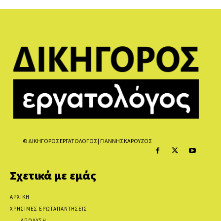
© ΔΙΚΗΓΟΡΟΣ ΕΡΓΑΤΟΛΟΓΟΣ | ΓΙΑΝΝΗΣ ΚΑΡΟΥΖΟΣ
Σχετικά με εμάς
ΑΡΧΙΚΗ
ΧΡΗΣΙΜΕΣ ΕΡΩΤΑΠΑΝΤΗΣΕΙΣ
ΑΠΟΛΥΣΗ