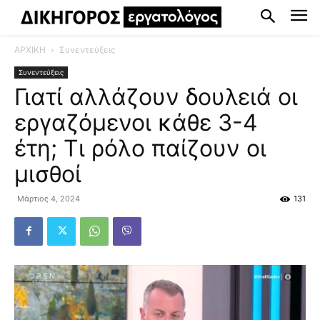
ΑΡΧΙΚΗ
Συνεντεύξεις
Συνεντεύξεις
Γιατί αλλάζουν δουλειά οι
εργαζόμενοι κάθε 3-4
έτη; Τι ρόλο παίζουν οι
μισθοί
Μάρτιος 4, 2024
131