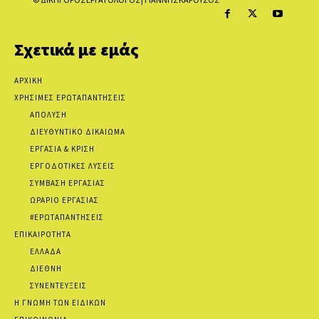
Σχετικά με εμάς
ΑΡΧΙΚΗ
ΧΡΗΣΙΜΕΣ ΕΡΩΤΑΠΑΝΤΗΣΕΙΣ
ΑΠΟΛΥΣΗ
ΔΙΕΥΘΥΝΤΙΚΟ ΔΙΚΑΙΩΜΑ
ΕΡΓΑΣΙΑ & ΚΡΙΣΗ
ΕΡΓΟΔΟΤΙΚΕΣ ΛΥΣΕΙΣ
ΣΥΜΒΑΣΗ ΕΡΓΑΣΙΑΣ
ΩΡΑΡΙΟ ΕΡΓΑΣΙΑΣ
#ΕΡΩΤΑΠΑΝΤΗΣΕΙΣ
ΕΠΙΚΑΙΡΟΤΗΤΑ
ΕΛΛΑΔΑ
ΔΙΕΘΝΗ
ΣΥΝΕΝΤΕΥΞΕΙΣ
Η ΓΝΩΜΗ ΤΩΝ ΕΙΔΙΚΩΝ