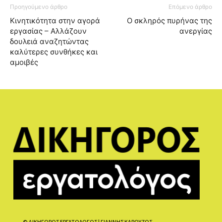
Προηγούμενο άρθρο
Επόμενο άρθρο
Κινητικότητα στην αγορά
Ο σκληρός πυρήνας της
εργασίας – Αλλάζουν
ανεργίας
δουλειά αναζητώντας
καλύτερες συνθήκες και
αμοιβές
© ΔΙΚΗΓΟΡΟΣ ΕΡΓΑΤΟΛΟΓΟΣ | ΓΙΑΝΝΗΣ ΚΑΡΟΥΖΟΣ