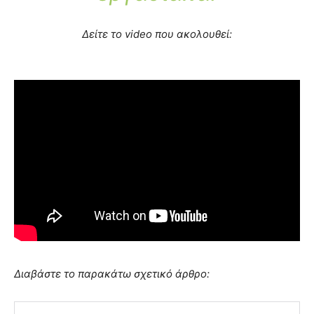
Δείτε το video που ακολουθεί:
Διαβάστε το παρακάτω σχετικό άρθρο: