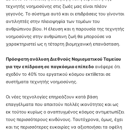
τεχνητής νοημοσύνης στις ζωές μας είναι πλέον
γεγονός. Το σύστημα αυτό και οι επιδράσεις του γίνονται
αντιληπτές στην πλειοψηφία των τομέων του
ανθρώπινου βίου. Η έλευση και η παρουσία της τεχνητής
νοημοσύνης στην ανθρώπινη ζωή θα μπορούσε να
χαρακτηριστεί ως η τέταρτη βιομηχανική επανάσταση.
Πρόσφατη ανάλυση Διεθνούς Νομισματικού Ταμείου
για την επίδραση σε παγκόσμιο επίπεδο
ανέφερε ότι
σχεδόν το 40% του εργατικού κόσμου εκτίθεται σε
συστήματα τεχνητής νοημοσύνης.
Οι νέες τεχνολογίες επηρεάζουν κατά βάση
επαγγέλματα που απαιτούν πολλές ικανότητες και ως
εκ τούτου κυρίως ο αναπτυγμένος κόσμος αντιμετωπίζει
τους περισσότερους κινδύνους. Ταυτόχρονα, όμως, έχει
και τις περισσότερες ευκαιρίες να αξιοποιήσει τα οφέλη