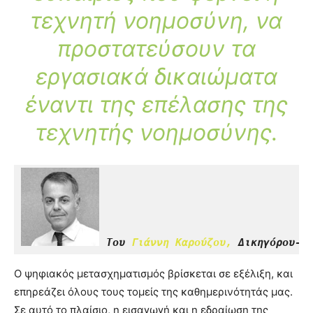
τεχνητή νοημοσύνη, να
προστατεύσουν τα
εργασιακά δικαιώματα
έναντι της επέλασης της
τεχνητής νοημοσύνης.
Του 
Γιάννη Καρούζου,
 Δικηγόρου-Ε
Ο ψηφιακός μετασχηματισμός βρίσκεται σε εξέλιξη, και
επηρεάζει όλους τους τομείς της καθημερινότητάς μας.
Σε αυτό το πλαίσιο, η εισαγωγή και η εδραίωση της