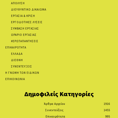
ΑΠΟΛΥΣΗ
ΔΙΕΥΘΥΝΤΙΚΟ ΔΙΚΑΙΩΜΑ
ΕΡΓΑΣΙΑ & ΚΡΙΣΗ
ΕΡΓΟΔΟΤΙΚΕΣ ΛΥΣΕΙΣ
ΣΥΜΒΑΣΗ ΕΡΓΑΣΙΑΣ
ΩΡΑΡΙΟ ΕΡΓΑΣΙΑΣ
#ΕΡΩΤΑΠΑΝΤΗΣΕΙΣ
ΕΠΙΚΑΙΡΟΤΗΤΑ
ΕΛΛΑΔΑ
ΔΙΕΘΝΗ
ΣΥΝΕΝΤΕΥΞΕΙΣ
Η ΓΝΩΜΗ ΤΩΝ ΕΙΔΙΚΩΝ
ΕΠΙΚΟΙΝΩΝΙΑ
Δημοφιλείς Κατηγορίες
Άρθρα Αρχείου
1916
Συνεντεύξεις
1455
Επικαιρότητα
995