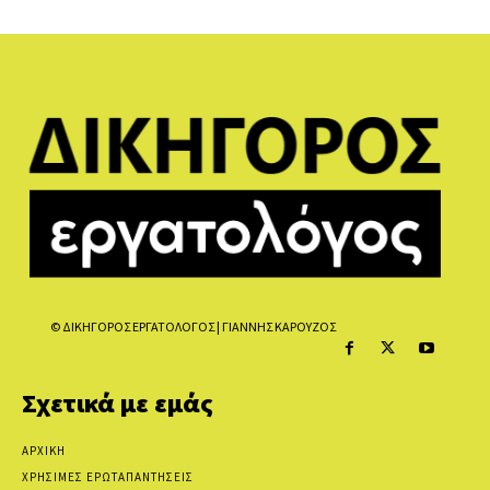
© ΔΙΚΗΓΟΡΟΣ ΕΡΓΑΤΟΛΟΓΟΣ | ΓΙΑΝΝΗΣ ΚΑΡΟΥΖΟΣ
Σχετικά με εμάς
ΑΡΧΙΚΗ
ΧΡΗΣΙΜΕΣ ΕΡΩΤΑΠΑΝΤΗΣΕΙΣ