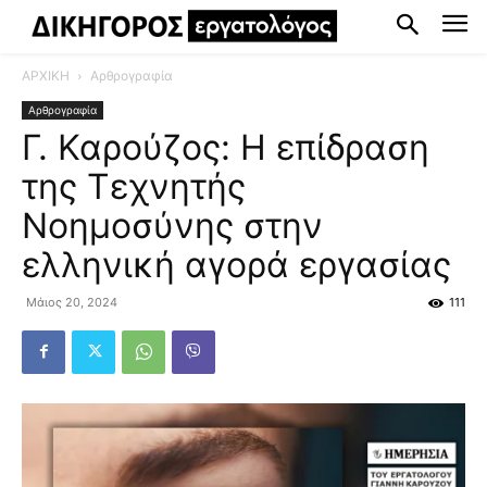
ΑΡΧΙΚΗ
Αρθρογραφία
Αρθρογραφία
Γ. Καρούζος: Η επίδραση
της Τεχνητής
Νοημοσύνης στην
ελληνική αγορά εργασίας
Μάιος 20, 2024
111