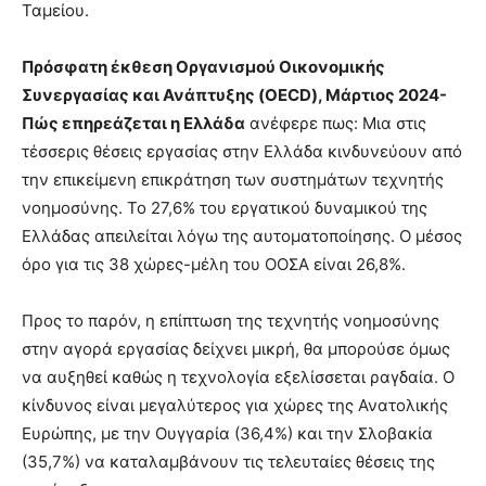
Ταμείου.
Πρόσφατη έκθεση Οργανισμού Οικονομικής
Συνεργασίας και Ανάπτυξης (
OECD
), Μάρτιος 2024-
Πώς επηρεάζεται η Ελλάδα
ανέφερε πως: Μια στις
τέσσερις θέσεις εργασίας στην Ελλάδα κινδυνεύουν από
την επικείμενη επικράτηση των συστημάτων τεχνητής
νοημοσύνης. Το 27,6% του εργατικού δυναμικού της
Ελλάδας απειλείται λόγω της αυτοματοποίησης. Ο μέσος
όρο για τις 38 χώρες-μέλη του ΟΟΣΑ είναι 26,8%.
Προς το παρόν, η επίπτωση της τεχνητής νοημοσύνης
στην αγορά εργασίας δείχνει μικρή, θα μπορούσε όμως
να αυξηθεί καθώς η τεχνολογία εξελίσσεται ραγδαία. Ο
κίνδυνος είναι μεγαλύτερος για χώρες της Ανατολικής
Ευρώπης, με την Ουγγαρία (36,4%) και την Σλοβακία
(35,7%) να καταλαμβάνουν τις τελευταίες θέσεις της