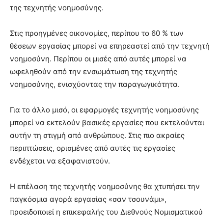
της τεχνητής νοημοσύνης.
Στις προηγμένες οικονομίες, περίπου το 60 % των
θέσεων εργασίας μπορεί να επηρεαστεί από την τεχνητή
νοημοσύνη. Περίπου οι μισές από αυτές μπορεί να
ωφεληθούν από την ενσωμάτωση της τεχνητής
νοημοσύνης, ενισχύοντας την παραγωγικότητα.
Για το άλλο μισό, οι εφαρμογές τεχνητής νοημοσύνης
μπορεί να εκτελούν βασικές εργασίες που εκτελούνται
αυτήν τη στιγμή από ανθρώπους. Στις πιο ακραίες
περιπτώσεις, ορισμένες από αυτές τις εργασίες
ενδέχεται να εξαφανιστούν.
Η επέλαση της τεχνητής νοημοσύνης θα χτυπήσει την
παγκόσμια αγορά εργασίας «σαν τσουνάμι»,
προειδοποιεί η επικεφαλής του Διεθνούς Νομισματικού