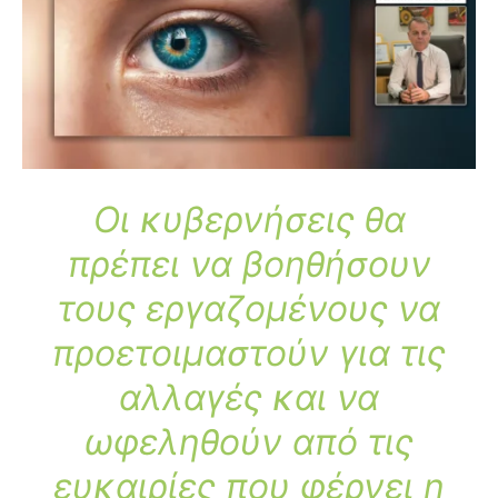
Οι κυβερνήσεις θα
πρέπει να βοηθήσουν
τους εργαζομένους να
προετοιμαστούν για τις
αλλαγές και να
ωφεληθούν από τις
ευκαιρίες που φέρνει η